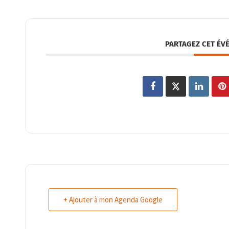
PARTAGEZ CET ÉV
+ Ajouter à mon Agenda Google