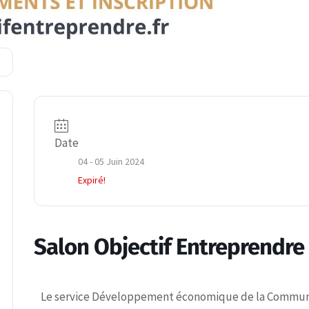
Date
04 - 05 Juin 2024
Expiré!
Salon Objectif Entreprendre
Le service Développement économique de la Commun