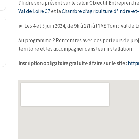
l’Indre sera présent sur le salon Objectif Entreprendre
Val de Loire 37
et la
Chambre d’agriculture d’Indre-et-
► Les 4 et 5 juin 2024, de 9h à 17h à l’IAE Tours Val de L
Au programme ? Rencontres avec des porteurs de pro
territoire et les accompagner dans leur installation
Inscription obligatoire gratuite à faire sur le site :
https