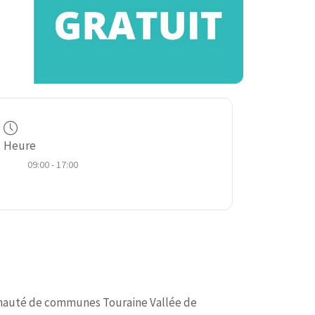
Heure
09:00 - 17:00
auté de communes Touraine Vallée de