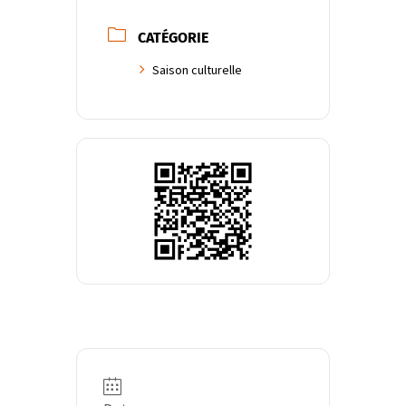
CATÉGORIE
Saison culturelle