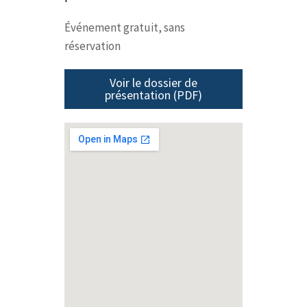
Événement gratuit, sans
réservation
Voir le dossier de
présentation (PDF)