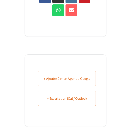
+ Ajouter à mon Agenda Google
+ Exportation iCal / Outlook