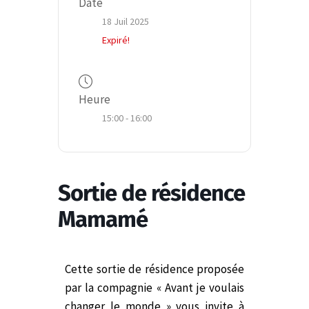
Date
18 Juil 2025
Expiré!
Heure
15:00 - 16:00
Sortie de résidence
Mamamé
Cette sortie de résidence proposée
par la compagnie « Avant je voulais
changer le monde » vous invite à