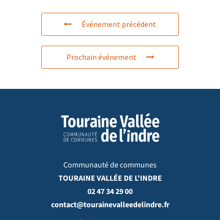
Événement précédent
Prochain événement
Communauté de communes
TOURAINE VALLÉE DE L'INDRE
02 47 34 29 00
contact@tourainevalleedelindre.fr