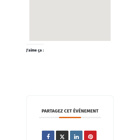
J’aime ça :
PARTAGEZ CET ÉVÉNEMENT