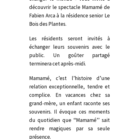
découvrir le spectacle Mamamé de
Fabien Arca à la résidence senior Le
Bois des Plantes.
Les résidents seront invités à
échanger leurs souvenirs avec le
public. Un goûter partagé
terminera cet après-midi.
Mamamé, c’est l’histoire d’une
relation exceptionnelle, tendre et
complice. En vacances chez sa
grand-mère, un enfant raconte ses
souvenirs. Il évoque ces moments
du quotidien que ‘‘Mamamé’’ sait
rendre magiques par sa seule
présence.