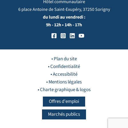
Hôtel communautaire
6 place Antoine de Saint-Exupéry, 37250 Sorigny
du lundi au vendredi :
9h - 12h • 14h - 17h
• Plan du site
• Confidentialité
• Accessibilité
• Mentions légales
• Charte graphique & logos
Offres d'emploi
Marchés publics