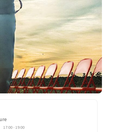
ure
17:00 - 19:00