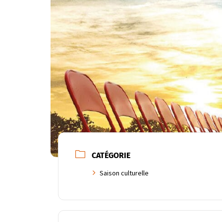
CATÉGORIE
Saison culturelle