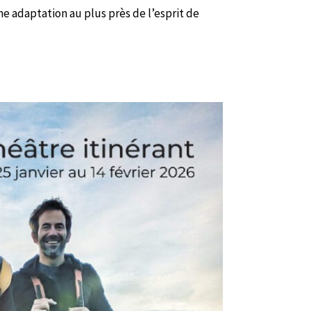
e adaptation au plus près de l’esprit de