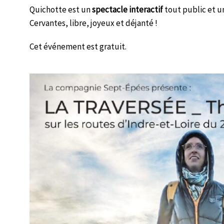
Quichotte est un
spectacle interactif
tout public et un
Cervantes, libre, joyeux et déjanté !
Cet événement est gratuit.