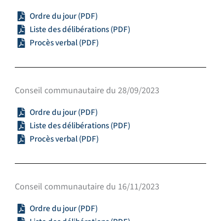
Ordre du jour (PDF)
Liste des délibérations (PDF)
Procès verbal (PDF)
Conseil communautaire du 28/09/2023
Ordre du jour (PDF)
Liste des délibérations (PDF)
Procès verbal (PDF)
Conseil communautaire du 16/11/2023
Ordre du jour (PDF)