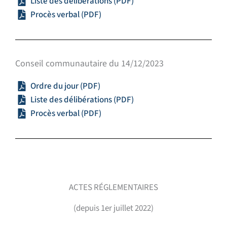
Liste des délibérations (PDF)
Procès verbal (PDF)
Conseil communautaire du 14/12/2023
Ordre du jour (PDF)
Liste des délibérations (PDF)
Procès verbal (PDF)
ACTES RÉGLEMENTAIRES
(depuis 1er juillet 2022)