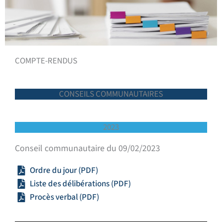
COMPTE-RENDUS
CONSEILS COMMUNAUTAIRES
2023
Conseil communautaire du 09/02/2023
Ordre du jour (PDF)
Liste des délibérations (PDF)
Procès verbal (PDF)