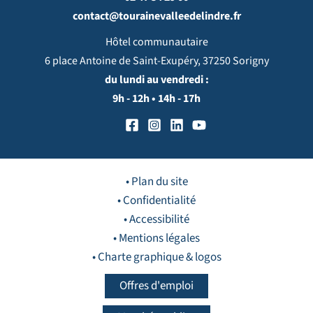
contact@tourainevalleedelindre.fr
Hôtel communautaire
6 place Antoine de Saint-Exupéry, 37250 Sorigny
du lundi au vendredi :
9h - 12h • 14h - 17h
• Plan du site
• Confidentialité
• Accessibilité
• Mentions légales
• Charte graphique & logos
Offres d'emploi