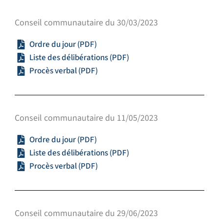
Conseil communautaire du 30/03/2023
Ordre du jour (PDF)
Liste des délibérations (PDF)
Procès verbal (PDF)
Conseil communautaire du 11/05/2023
Ordre du jour (PDF)
Liste des délibérations (PDF)
Procès verbal (PDF)
Conseil communautaire du 29/06/2023