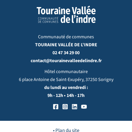
Communauté de communes
TOURAINE VALLÉE DE L'INDRE
02 47 34 29 00
contact@tourainevalleedelindre.fr
Hôtel communautaire
6 place Antoine de Saint-Exupéry, 37250 Sorigny
du lundi au vendredi :
9h - 12h • 14h - 17h
• Plan du site