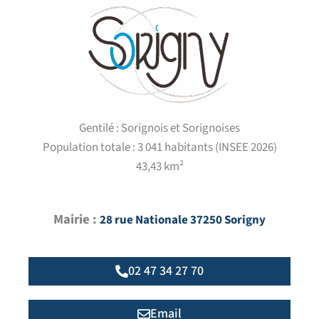
Gentilé : Sorignois et Sorignoises
Population totale : 3 041 habitants (INSEE 2026)
43,43 km²
Mairie :
28 rue Nationale 37250 Sorigny
02 47 34 27 70
Email