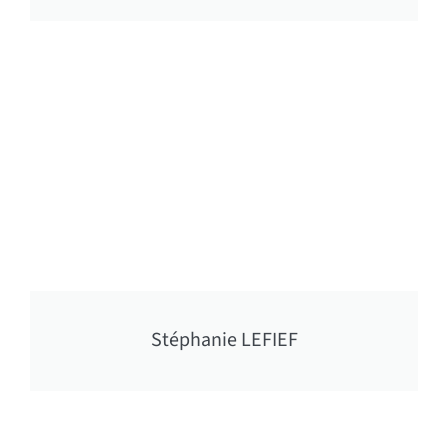
Stéphanie LEFIEF