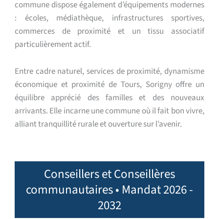
commune dispose également d’équipements modernes
: écoles, médiathèque, infrastructures sportives,
commerces de proximité et un tissu associatif
particulièrement actif.
Entre cadre naturel, services de proximité, dynamisme
économique et proximité de Tours, Sorigny offre un
équilibre apprécié des familles et des nouveaux
arrivants. Elle incarne une commune où il fait bon vivre,
alliant tranquillité rurale et ouverture sur l’avenir.
Conseillers et Conseillères
communautaires • Mandat 2026 -
2032