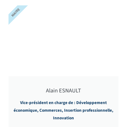
MAIRE
Alain ESNAULT
Vice-président en charge de : Développement
économique, Commerces, Insertion professionnelle,
Innovation