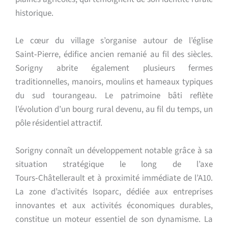
historique.
Le cœur du village s’organise autour de l’église
Saint‑Pierre, édifice ancien remanié au fil des siècles.
Sorigny abrite également plusieurs fermes
traditionnelles, manoirs, moulins et hameaux typiques
du sud tourangeau. Le patrimoine bâti reflète
l’évolution d’un bourg rural devenu, au fil du temps, un
pôle résidentiel attractif.
Sorigny connaît un développement notable grâce à sa
situation stratégique le long de l’axe
Tours‑Châtellerault et à proximité immédiate de l’A10.
La zone d’activités Isoparc, dédiée aux entreprises
innovantes et aux activités économiques durables,
constitue un moteur essentiel de son dynamisme. La