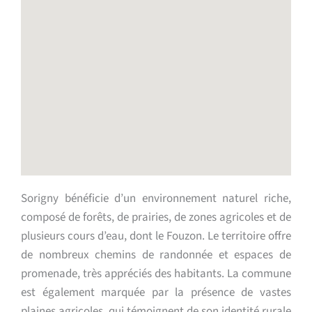
Sorigny bénéficie d’un environnement naturel riche,
composé de forêts, de prairies, de zones agricoles et de
plusieurs cours d’eau, dont le Fouzon. Le territoire offre
de nombreux chemins de randonnée et espaces de
promenade, très appréciés des habitants. La commune
est également marquée par la présence de vastes
plaines agricoles, qui témoignent de son identité rurale