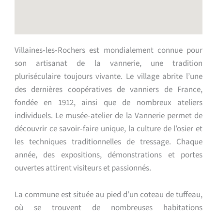
Villaines‑les‑Rochers est mondialement connue pour
son artisanat de la vannerie, une tradition
pluriséculaire toujours vivante. Le village abrite l’une
des dernières coopératives de vanniers de France,
fondée en 1912, ainsi que de nombreux ateliers
individuels. Le musée‑atelier de la Vannerie permet de
découvrir ce savoir‑faire unique, la culture de l’osier et
les techniques traditionnelles de tressage. Chaque
année, des expositions, démonstrations et portes
ouvertes attirent visiteurs et passionnés.
La commune est située au pied d’un coteau de tuffeau,
où se trouvent de nombreuses habitations