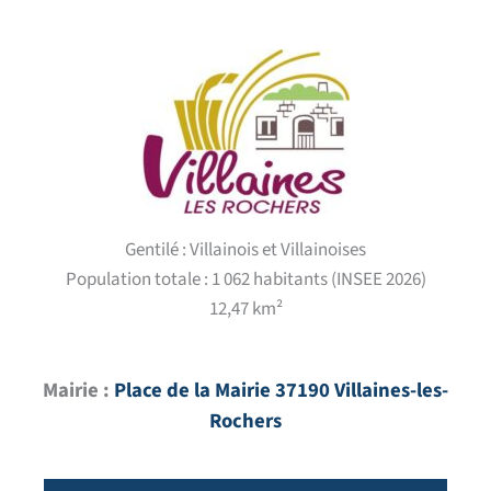
Gentilé : Villainois et Villainoises
Population totale : 1 062 habitants (INSEE 2026)
12,47 km²
Mairie :
Place de la Mairie 37190 Villaines-les-
Rochers