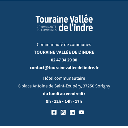
Communauté de communes
TOURAINE VALLÉE DE L'INDRE
02 47 34 29 00
contact@tourainevalleedelindre.fr
Hôtel communautaire
6 place Antoine de Saint-Exupéry, 37250 Sorigny
du lundi au vendredi :
9h - 12h • 14h - 17h