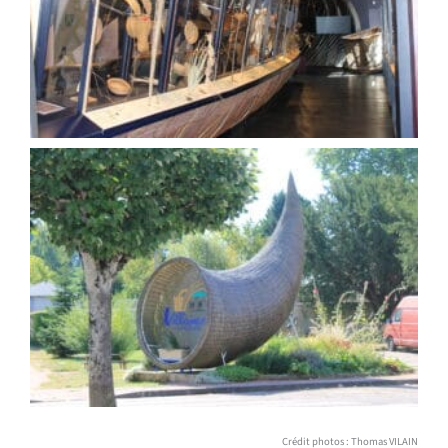
Crédit photos : Thomas VILAIN