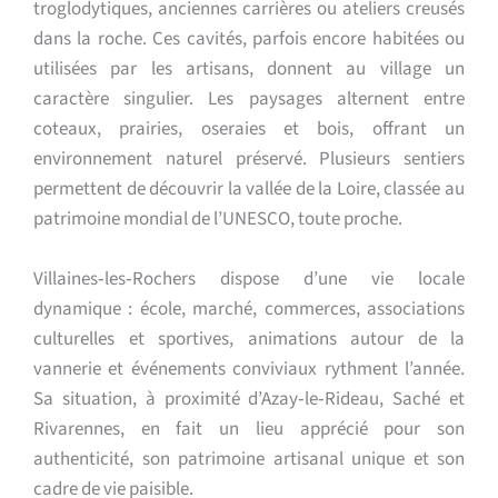
troglodytiques, anciennes carrières ou ateliers creusés
dans la roche. Ces cavités, parfois encore habitées ou
utilisées par les artisans, donnent au village un
caractère singulier. Les paysages alternent entre
coteaux, prairies, oseraies et bois, offrant un
environnement naturel préservé. Plusieurs sentiers
permettent de découvrir la vallée de la Loire, classée au
patrimoine mondial de l’UNESCO, toute proche.
Villaines‑les‑Rochers dispose d’une vie locale
dynamique : école, marché, commerces, associations
culturelles et sportives, animations autour de la
vannerie et événements conviviaux rythment l’année.
Sa situation, à proximité d’Azay‑le‑Rideau, Saché et
Rivarennes, en fait un lieu apprécié pour son
authenticité, son patrimoine artisanal unique et son
cadre de vie paisible.