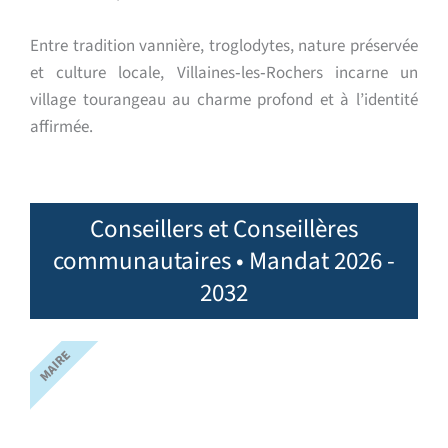
Entre tradition vannière, troglodytes, nature préservée
et culture locale, Villaines‑les‑Rochers incarne un
village tourangeau au charme profond et à l’identité
affirmée.
Conseillers et Conseillères
communautaires • Mandat 2026 -
2032
MAIRE