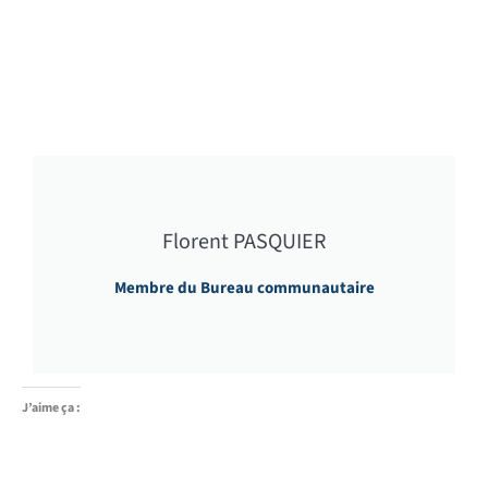
Florent PASQUIER
Membre du Bureau communautaire
J’aime ça :