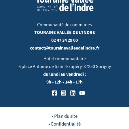
Communauté de communes
TOURAINE VALLÉE DE L'INDRE
02 47 34 29 00
contact@tourainevalleedelindre.fr
Hôtel communautaire
6 place Antoine de Saint-Exupéry, 37250 Sorigny
du lundi au vendredi :
9h - 12h • 14h - 17h
• Plan du site
• Confidentialité