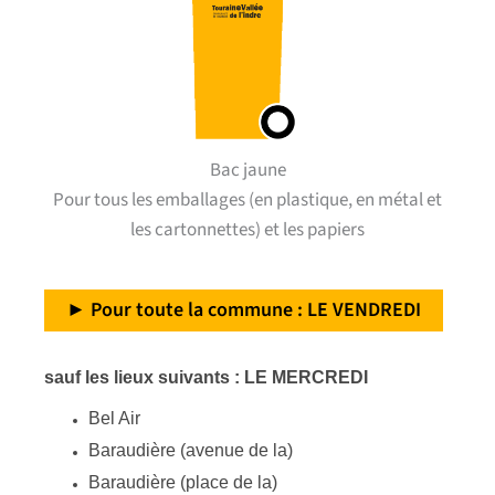
Bac jaune
Pour tous les emballages (en plastique, en métal et
les cartonnettes) et les papiers
► Pour toute la commune : LE VENDREDI
sauf les lieux suivants : LE MERCREDI
Bel Air
Baraudière (avenue de la)
Baraudière (place de la)