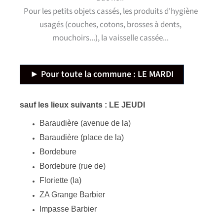
Pour les petits objets cassés, les produits d'hygiène
usagés (couches, cotons, brosses à dents,
mouchoirs...), la vaisselle cassée...
► Pour toute la commune : LE MARDI
sauf les lieux suivants : LE JEUDI
Baraudière (avenue de la)
Baraudière (place de la)
Bordebure
Bordebure (rue de)
Floriette (la)
ZA Grange Barbier
Impasse Barbier