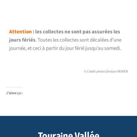
Attention :
les collectes ne sont pas assurées les
jours fériés
. Toutes les collectes sont décalées d’une
journée, et ceci à partir du jour férié jusqu’au samedi.
© Crédit photo Ghislain RENIER
J’aime ça :