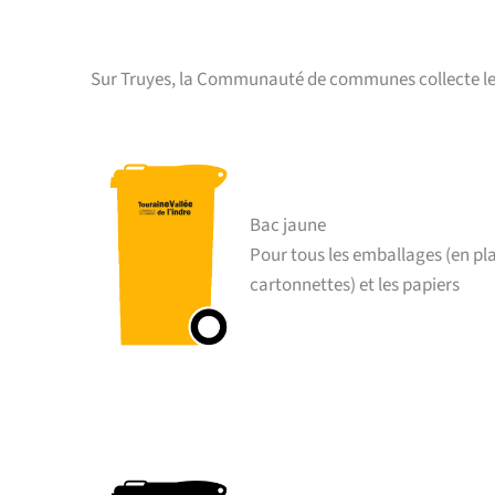
Sur Truyes, la Communauté de communes collecte les
Bac jaune
Pour tous les emballages (en pla
cartonnettes) et les papiers