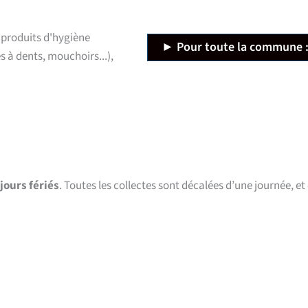
s produits d'hygiène
► Pour toute la commune 
 à dents, mouchoirs...),
jours fériés
. Toutes les collectes sont décalées d’une journée, et 