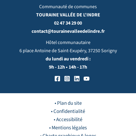
Communauté de communes
TOURAINE VALLÉE DE L'INDRE
02 47 34 29 00
contact@tourainevalleedelindre.fr
Hôtel communautaire
6 place Antoine de Saint-Exupéry, 37250 Sorigny
du lundi au vendredi :
9h - 12h • 14h - 17h
• Plan du site
• Confidentialité
• Accessibilité
• Mentions légales