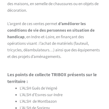
des maisons, en semelle de chaussures ou en objets de
décoration.
L’argent de ces ventes permet
d’améliorer les
conditions de vie des personnes en situation de
handicap
, en Indre-et-Loire, en finançant des
opérations visant : l’achat de matériels (fauteuil,
tricycles, déambulateurs…) ainsi que des équipements
et des projets d’aménagements.
Les points de collecte TRIBOX présents sur le
territoire :
L’ALSH Gués de Veigné
L’ALSH d’Esvres-sur-Indre
L’ALSH de Montbazon
L’ALSH de Sorigny