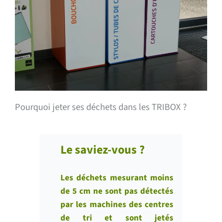
Pourquoi jeter ses déchets dans les TRIBOX ?
Le saviez-vous ?
Les déchets mesurant moins
de 5 cm ne sont pas détectés
par les machines des centres
de tri et sont jetés