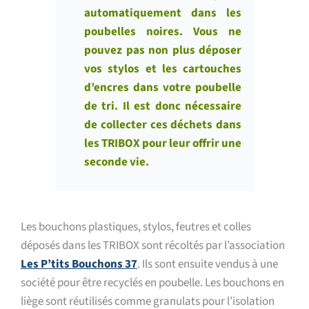
automatiquement dans les
poubelles noires. Vous ne
pouvez pas non plus déposer
vos stylos et les cartouches
d’encres dans votre poubelle
de tri.
Il est donc nécessaire
de collecter ces déchets dans
les TRIBOX pour leur offrir une
seconde vie.
Les bouchons plastiques, stylos, feutres et colles
déposés dans les TRIBOX sont récoltés par l’association
Les P’tits Bouchons 37
. Ils sont ensuite vendus à une
société pour être recyclés en poubelle. Les bouchons en
liège sont réutilisés comme granulats pour l’isolation