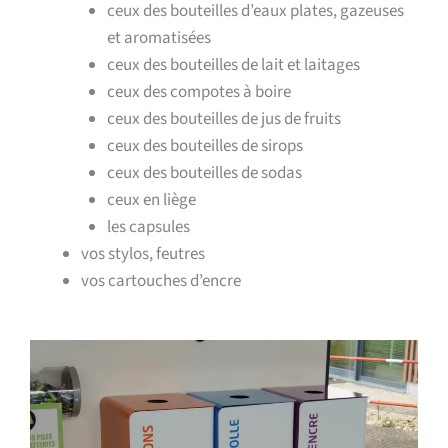
ceux des bouteilles d’eaux plates, gazeuses
et aromatisées
ceux des bouteilles de lait et laitages
ceux des compotes à boire
ceux des bouteilles de jus de fruits
ceux des bouteilles de sirops
ceux des bouteilles de sodas
ceux en liège
les capsules
vos stylos, feutres
vos cartouches d’encre