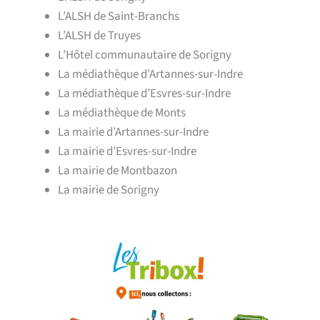
L’ALSH de Saint-Branchs
L’ALSH de Truyes
L’Hôtel communautaire de Sorigny
La médiathèque d’Artannes-sur-Indre
La médiathèque d’Esvres-sur-Indre
La médiathèque de Monts
La mairie d’Artannes-sur-Indre
La mairie d’Esvres-sur-Indre
La mairie de Montbazon
La mairie de Sorigny