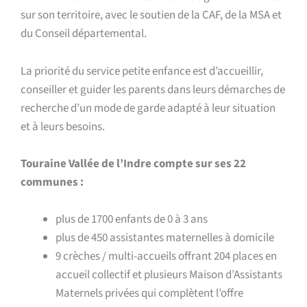
sur son territoire, avec le soutien de la CAF, de la MSA et
du Conseil départemental.
La priorité du service petite enfance est d’accueillir,
conseiller et guider les parents dans leurs démarches de
recherche d’un mode de garde adapté à leur situation
et à leurs besoins.
Touraine Vallée de l’Indre compte sur ses 22
communes :
plus de 1700 enfants de 0 à 3 ans
plus de 450 assistantes maternelles à domicile
9 crèches / multi-accueils offrant 204 places en
accueil collectif et plusieurs Maison d’Assistants
Maternels privées qui complètent l’offre