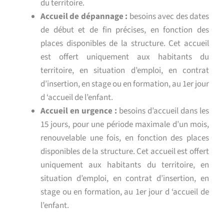
du territoire.
Accueil de dépannage :
besoins avec des dates
de début et de fin précises, en fonction des
places disponibles de la structure. Cet accueil
est offert uniquement aux habitants du
territoire, en situation d’emploi, en contrat
d’insertion, en stage ou en formation, au 1er jour
d ‘accueil de l’enfant.
Accueil en urgence :
besoins d’accueil dans les
15 jours, pour une période maximale d’un mois,
renouvelable une fois, en fonction des places
disponibles de la structure. Cet accueil est offert
uniquement aux habitants du territoire, en
situation d’emploi, en contrat d’insertion, en
stage ou en formation, au 1er jour d ‘accueil de
l’enfant.