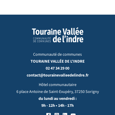
Communauté de communes
TOURAINE VALLÉE DE L'INDRE
02 47 34 29 00
contact@tourainevalleedelindre.fr
Hôtel communautaire
6 place Antoine de Saint-Exupéry, 37250 Sorigny
du lundi au vendredi :
9h - 12h • 14h - 17h