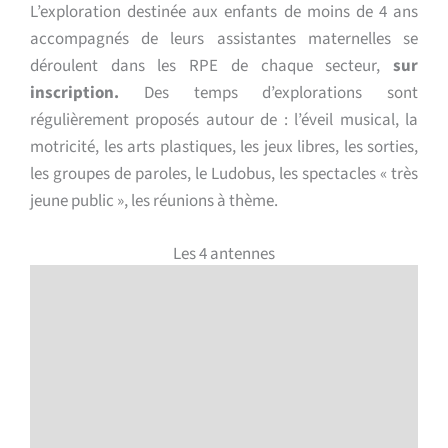
L’exploration destinée aux enfants de moins de 4 ans
accompagnés de leurs assistantes maternelles se
déroulent dans les RPE de chaque secteur,
sur
inscription.
Des temps d’explorations sont
régulièrement proposés autour de : l’éveil musical, la
motricité, les arts plastiques, les jeux libres, les sorties,
les groupes de paroles, le Ludobus, les spectacles « très
jeune public », les réunions à thème.
Les 4 antennes