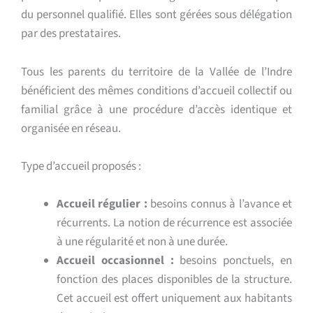
du personnel qualifié. Elles sont gérées sous délégation
par des prestataires.
Tous les parents du territoire de la Vallée de l’Indre
bénéficient des mêmes conditions d’accueil collectif ou
familial grâce à une procédure d’accès identique et
organisée en réseau.
Type d’accueil proposés :
Accueil régulier :
besoins connus à l’avance et
récurrents. La notion de récurrence est associée
à une régularité et non à une durée.
Accueil occasionnel :
besoins ponctuels, en
fonction des places disponibles de la structure.
Cet accueil est offert uniquement aux habitants