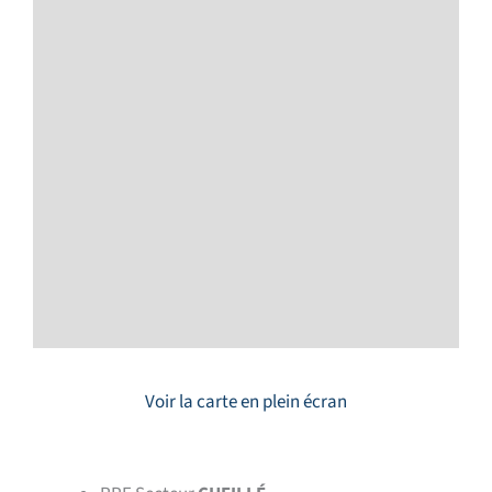
Voir la carte en plein écran