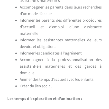
assistantes maternelles
Accompagner les parents dans leurs recherches
d’un mode d’accueil
Informer les parents des différentes procédures
d’accueil et d’emploi d’une assistante
maternelle
Informer les assistantes maternelles de leurs
devoirs et obligations
Informer les candidates à l’agrément
Accompagner à la professionnalisation des
assistant(e)s maternelles et des gardes à
domicile
Animer des temps d’accueil avec les enfants
Créer du lien social
Les temps d’exploration et d’animation :