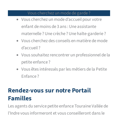
Vous cherchez un mode de garde ?
Vous cherchez un mode d’accueil pour votre
enfant de moins de 3 ans : Une assistante
maternelle ? Une crèche ? Une halte-garderie ?
Vous cherchez des conseils en matière de mode
d’accueil ?
Vous souhaitez rencontrer un professionnel de la
petite enfance ?
Vous êtes intéressés par les métiers de la Petite
Enfance ?
Rendez-vous sur notre Portail
Familles
Les agents du service petite enfance Touraine Vallée de
l’Indre vous informeront et vous conseilleront dans le