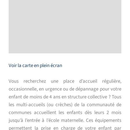
Voir la carte en plein écran
Vous recherchez une place d’accueil régulière,
occasionnelle, en urgence ou de dépannage pour votre
enfant de moins de 4 ans en structure collective ? Tous
les multi-accueils (ou crèches) de la communauté de
communes accueillent les enfants dès leurs 2 mois
jusqu’à l’entrée à l’école maternelle. Ces équipements
permettent la prise en charge de votre enfant par