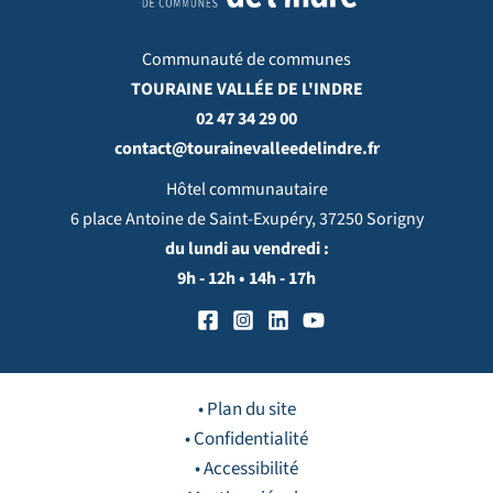
Communauté de communes
TOURAINE VALLÉE DE L'INDRE
02 47 34 29 00
contact@tourainevalleedelindre.fr
Hôtel communautaire
6 place Antoine de Saint-Exupéry, 37250 Sorigny
du lundi au vendredi :
9h - 12h • 14h - 17h
• Plan du site
• Confidentialité
• Accessibilité