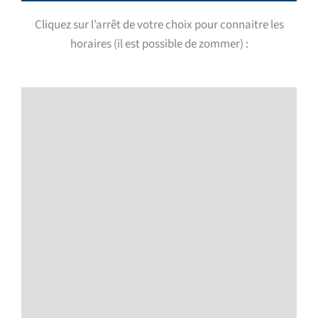
Cliquez sur l’arrêt de votre choix pour connaitre les
horaires (il est possible de zommer) :