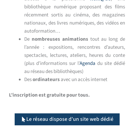
bibliothèque numérique proposant des films
récemment sortis au cinéma, des magazines
nationaux, des livres numériques, des vidéos en
autoformation…
De
nombreuses animations
tout au long de
l’année : expositions, rencontres d’auteurs,
spectacles, lectures, ateliers, heures du conte
(plus d’informations sur l’
Agenda
du site dédié
au réseau des bibliothèques)
Des
ordinateurs
avec un accès internet
L’inscription est gratuite pour tous.
Le réseau dispose d’un site web dédié