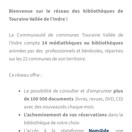
Bienvenue sur le réseau des bibliothèques de
Touraine Vallée de l’Indre !
La Communauté de communes Touraine Vallée de
l’Indre compte
14 médiathèques ou bibliothèques
animées par des professionnels et bénévoles, réparties
sur les 22 communes de son territoire.
Ce réseau offre :
La possibilité de consulter et d’emprunter
plus
de 100 000 documents
(livres, revues, DVD, CD)
avec des nouveautés chaque mois
L’acheminement de vos réservations
dans la
bibliothèque de votre choix
L’accès à la plateforme
Nom@de
, une