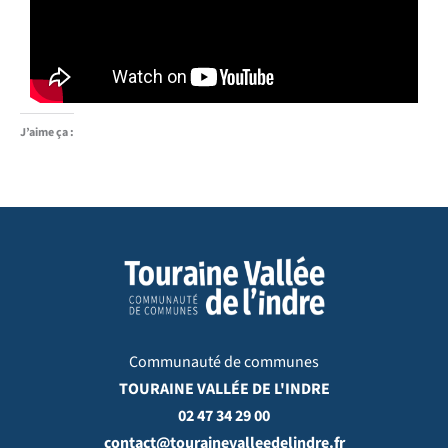
J’aime ça :
Communauté de communes
TOURAINE VALLÉE DE L'INDRE
02 47 34 29 00
contact@tourainevalleedelindre.fr