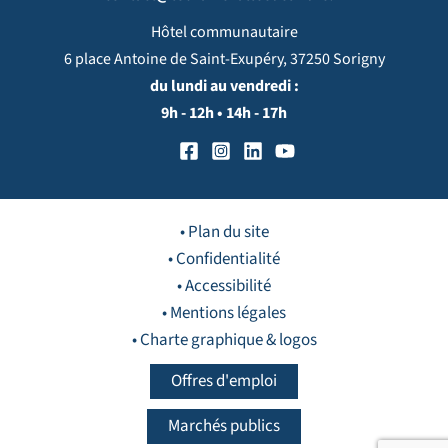
Hôtel communautaire
6 place Antoine de Saint-Exupéry, 37250 Sorigny
du lundi au vendredi :
9h - 12h • 14h - 17h
• Plan du site
• Confidentialité
• Accessibilité
• Mentions légales
• Charte graphique & logos
Offres d'emploi
Marchés publics