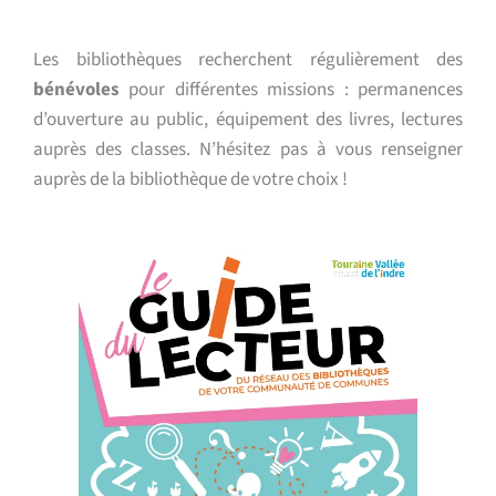
Les bibliothèques recherchent régulièrement des
bénévoles
pour différentes missions : permanences
d’ouverture au public, équipement des livres, lectures
auprès des classes. N’hésitez pas à vous renseigner
auprès de la bibliothèque de votre choix !