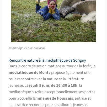
©Compagnie FouxFeuxRieux
Rencontre nature à la médiathèque de Sorigny
Dans le cadre de ses animations autour de la forêt, la
médiathèque de Monts
propose également une
belle rencontre avec la nature et la littérature
jeunesse. Le
jeudi 5 juin
,
de 16h30 à 18h
, la
médiathèque ouvrira exceptionnellement ses portes
pour accueillir
Emmanuelle Houssais
, autrice et
illustratrice reconnue pour ses albums jeunesse.