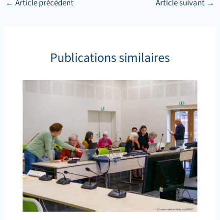
←
Article précédent
Article suivant
→
Publications similaires