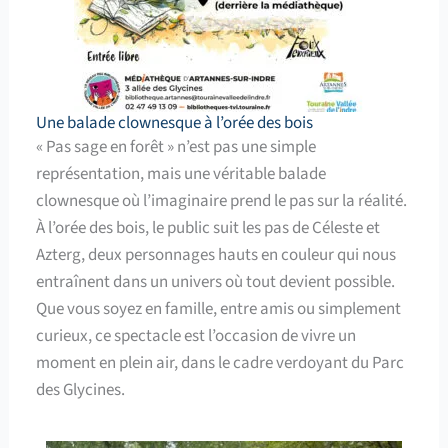
Une balade clownesque à l’orée des bois
« Pas sage en forêt » n’est pas une simple
représentation, mais une véritable balade
clownesque où l’imaginaire prend le pas sur la réalité.
À l’orée des bois, le public suit les pas de Céleste et
Azterg, deux personnages hauts en couleur qui nous
entraînent dans un univers où tout devient possible.
Que vous soyez en famille, entre amis ou simplement
curieux, ce spectacle est l’occasion de vivre un
moment en plein air, dans le cadre verdoyant du Parc
des Glycines.