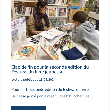
Clap de fin pour la seconde édition du
Festival du livre jeunesse !
Lecture publique
/
11/04/2024
Pour cette seconde édition du festival du livre
jeunesse porté par le réseau des bibliothèques…