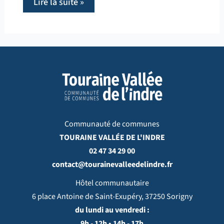
Lire la suite »
Communauté de communes
TOURAINE VALLÉE DE L'INDRE
02 47 34 29 00
contact@tourainevalleedelindre.fr
Hôtel communautaire
6 place Antoine de Saint-Exupéry, 37250 Sorigny
du lundi au vendredi :
9h - 12h • 14h - 17h