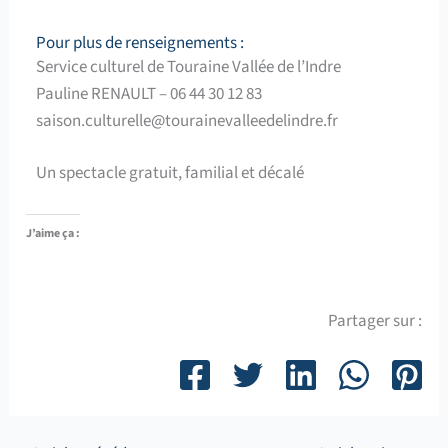
Pour plus de renseignements :
Service culturel de Touraine Vallée de l’Indre
Pauline RENAULT – 06 44 30 12 83
saison.culturelle@tourainevalleedelindre.fr
Un spectacle gratuit, familial et décalé
J’aime ça :
Partager sur :