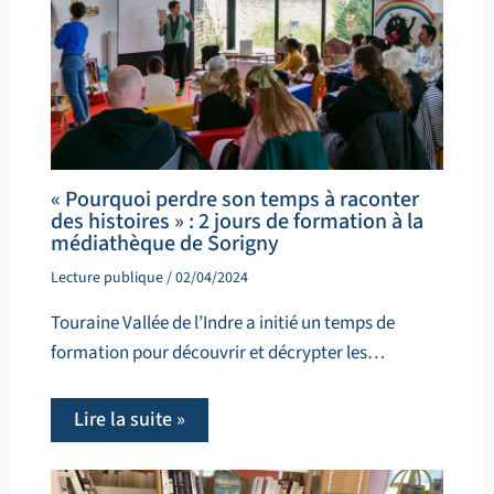
« Pourquoi perdre son temps à raconter
des histoires » : 2 jours de formation à la
médiathèque de Sorigny
Lecture publique
/
02/04/2024
Touraine Vallée de l’Indre a initié un temps de
formation pour découvrir et décrypter les…
Lire la suite »