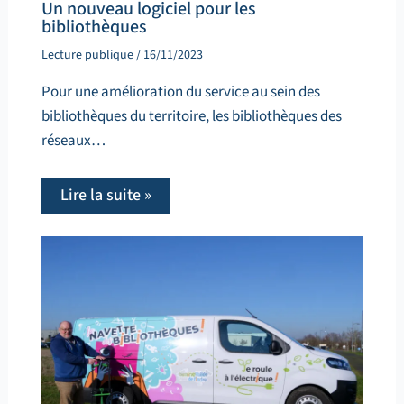
Un nouveau logiciel pour les
bibliothèques
Lecture publique
/
16/11/2023
Pour une amélioration du service au sein des
bibliothèques du territoire, les bibliothèques des
réseaux…
Lire la suite »