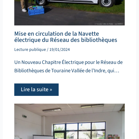
Mise en circulation de la Navette
électrique du Réseau des bibliothèques
Lecture publique
/
19/01/2024
Un Nouveau Chapitre Électrique pour le Réseau de
Bibliothèques de Touraine Vallée de l’Indre, qui…
Lire la suite »