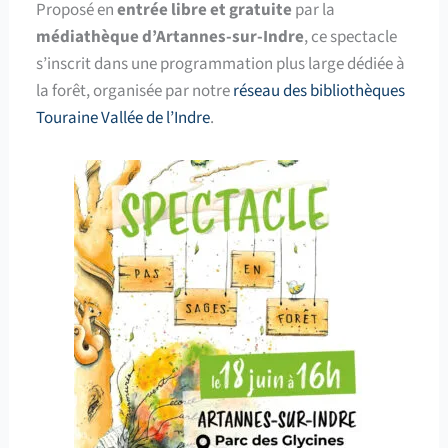
Proposé en
entrée libre et gratuite
par la
médiathèque d’Artannes-sur-Indre
, ce spectacle
s’inscrit dans une programmation plus large dédiée à
la forêt, organisée par notre
réseau des bibliothèques
Touraine Vallée de l’Indre
.