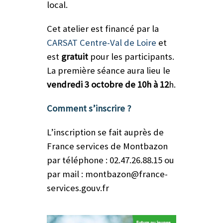
local.
Cet atelier est financé par la
CARSAT Centre-Val de Loire
et
est
gratuit
pour les participants.
La première séance aura lieu le
vendredi 3 octobre de 10h à 12
h.
Comment s’inscrire ?
L’inscription se fait auprès de
France services de Montbazon
par téléphone : 02.47.26.88.15 ou
par mail : montbazon@france-
services.gouv.fr