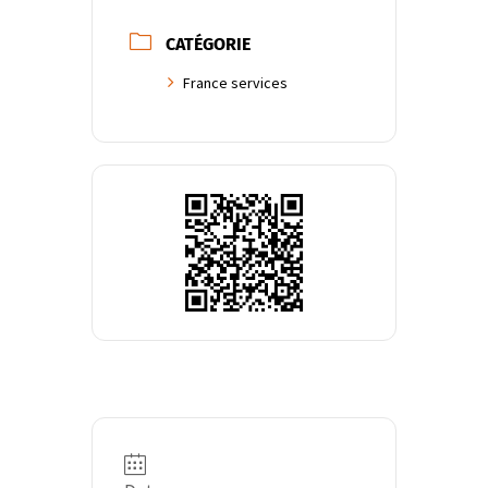
CATÉGORIE
France services