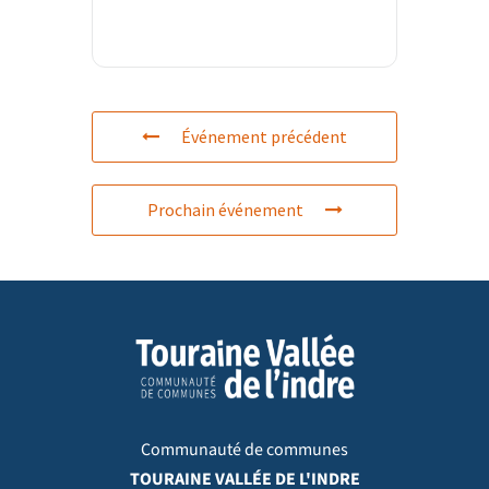
Événement précédent
Prochain événement
Communauté de communes
TOURAINE VALLÉE DE L'INDRE