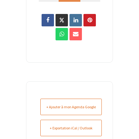
+ Ajouter à mon Agenda Google
+ Exportation iCal / Outlook