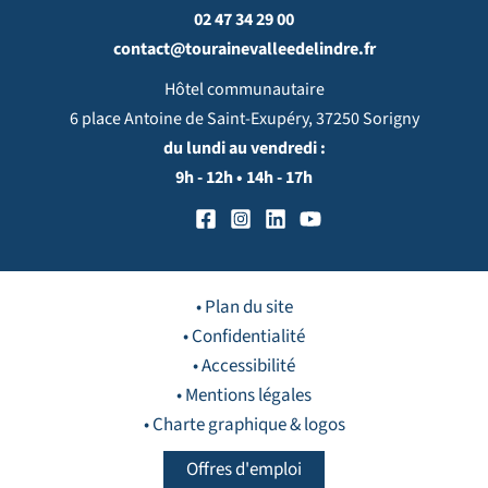
02 47 34 29 00
contact@tourainevalleedelindre.fr
Hôtel communautaire
6 place Antoine de Saint-Exupéry, 37250 Sorigny
du lundi au vendredi :
9h - 12h • 14h - 17h
• Plan du site
• Confidentialité
• Accessibilité
• Mentions légales
• Charte graphique & logos
Offres d'emploi