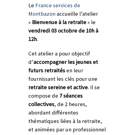
Le
France services de
Montbazon
accueille l’atelier
«
Bienvenue à la retraite
» le
vendredi 03 octobre de 10h à
12h
.
Cet atelier a pour objectif
d’
accompagner les jeunes et
futurs retraités
en leur
fournissant les clés pour une
retraite sereine et active
. Il se
compose de
7 séances
collectives
, de 2 heures,
abordant différentes
thématiques liées à la retraite,
et animées par un professionnel