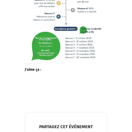
J’aime ça :
PARTAGEZ CET ÉVÉNEMENT