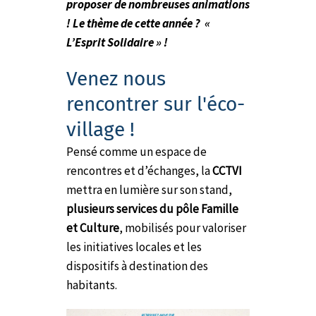
proposer de nombreuses animations
! Le thème de cette année ? «
L’Esprit Solidaire » !
Venez nous
rencontrer sur l'éco-
village !
Pensé comme un espace de
rencontres et d’échanges, la
CCTVI
mettra en lumière sur son stand,
plusieurs services du pôle Famille
et Culture
, mobilisés pour valoriser
les initiatives locales et les
dispositifs à destination des
habitants.