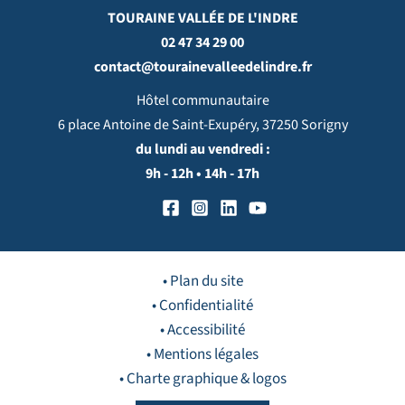
TOURAINE VALLÉE DE L'INDRE
02 47 34 29 00
contact@tourainevalleedelindre.fr
Hôtel communautaire
6 place Antoine de Saint-Exupéry, 37250 Sorigny
du lundi au vendredi :
9h - 12h • 14h - 17h
• Plan du site
• Confidentialité
• Accessibilité
• Mentions légales
• Charte graphique & logos