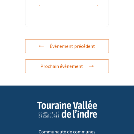
Événement précédent
Prochain événement
Communauté de communes