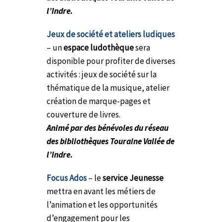
l’Indre.
Jeux de société et ateliers ludiques
– un
espace ludothèque
sera
disponible pour profiter de diverses
activités : jeux de société sur la
thématique de la musique, atelier
création de marque-pages et
couverture de livres.
Animé par des bénévoles du réseau
des bibliothèques Touraine Vallée de
l’Indre.
Focus Ados
– le
service Jeunesse
mettra en avant les métiers de
l’animation et les opportunités
d’engagement pour les