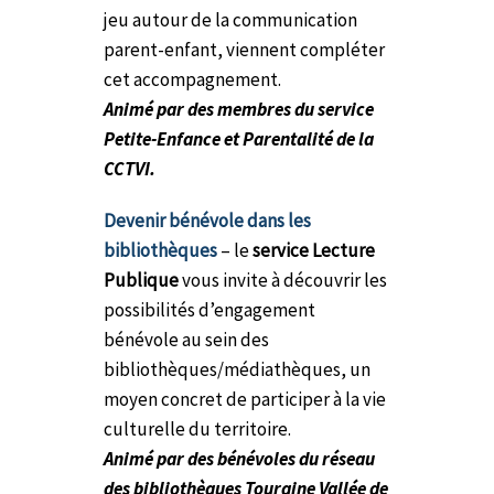
jeu autour de la communication
parent-enfant, viennent compléter
cet accompagnement.
Animé par des membres du service
Petite-Enfance et Parentalité de la
CCTVI.
Devenir bénévole dans les
bibliothèques
– le
service Lecture
Publique
vous invite à découvrir les
possibilités d’engagement
bénévole au sein des
bibliothèques/médiathèques, un
moyen concret de participer à la vie
culturelle du territoire.
Animé par des bénévoles du réseau
des bibliothèques Touraine Vallée de