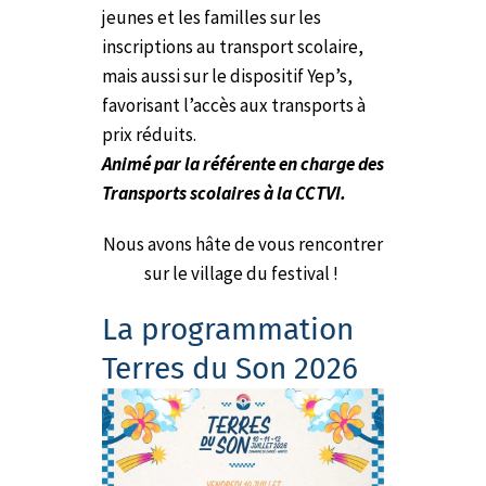
jeunes et les familles sur les
inscriptions au transport scolaire,
mais aussi sur le dispositif Yep’s,
favorisant l’accès aux transports à
prix réduits.
Animé par la référente en charge des
Transports scolaires à la CCTVI.
Nous avons hâte de vous rencontrer
sur le village du festival !
La programmation
Terres du Son 2026​