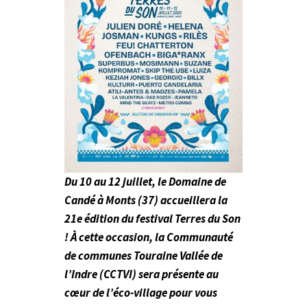
Du 10 au 12 juillet, le Domaine de
Candé à Monts (37) accueillera la
21e édition du festival Terres du Son
! À cette occasion, la Communauté
de communes Touraine Vallée de
l’Indre (CCTVI) sera présente au
cœur de l’éco-village pour vous