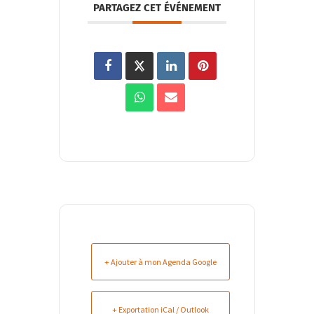
PARTAGEZ CET ÉVÉNEMENT
+ Ajouter à mon Agenda Google
+ Exportation iCal / Outlook