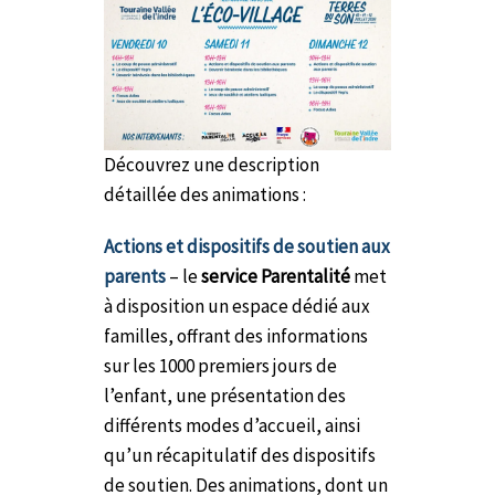
Découvrez une description
détaillée des animations :
Actions et dispositifs de soutien aux
parents
– le
service Parentalité
met
à disposition un espace dédié aux
familles, offrant des informations
sur les 1000 premiers jours de
l’enfant, une présentation des
différents modes d’accueil, ainsi
qu’un récapitulatif des dispositifs
de soutien. Des animations, dont un