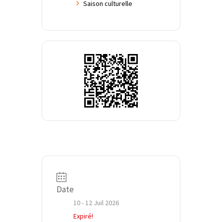
Saison culturelle
Date
10 - 12 Juil 2026
Expiré!