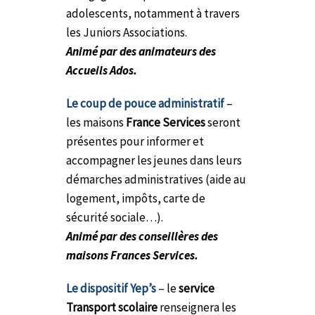
adolescents, notamment à travers
les Juniors Associations.
Animé par des animateurs des
Accueils Ados.
Le coup de pouce administratif
–
les maisons
France Services
seront
présentes pour informer et
accompagner les jeunes dans leurs
démarches administratives (aide au
logement, impôts, carte de
sécurité sociale…).
Animé par des conseillères des
maisons Frances Services.
Le dispositif Yep’s
– le
service
Transport scolaire
renseignera les