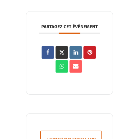
PARTAGEZ CET ÉVÉNEMENT
+ Ajouter à mon Agenda Google