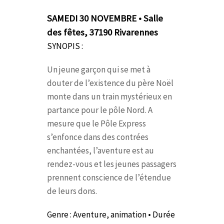
SAMEDI 30 NOVEMBRE • Salle
des fêtes,
37190
Rivarennes
SYNOPIS :
Un jeune garçon qui se met à
douter de l’existence du père Noël
monte dans un train mystérieux en
partance pour le pôle Nord. A
mesure que le Pôle Express
s’enfonce dans des contrées
enchantées, l’aventure est au
rendez-vous et les jeunes passagers
prennent conscience de l’étendue
de leurs dons.
Genre : Aventure, animation • Durée