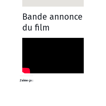
Bande annonce
du film
J’aime ça :