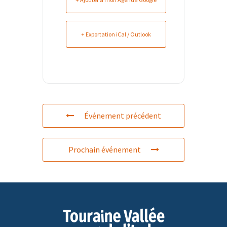
+ Exportation iCal / Outlook
Événement précédent
Prochain événement