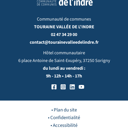
Communauté de communes
TOURAINE VALLÉE DE L'INDRE
02 47 34 29 00
contact@tourainevalleedelindre.fr
Hôtel communautaire
6 place Antoine de Saint-Exupéry, 37250 Sorigny
du lundi au vendredi :
9h - 12h • 14h - 17h
• Plan du site
• Confidentialité
• Accessibilité