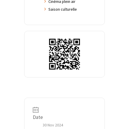
Cinéma plein air
Saison culturelle
Date
30 Nov 2024