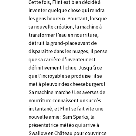
Cette fois, Flint est bien décidé à
inventer quelque chose qui rendra
les gens heureux. Pourtant, lorsque
sa nouvelle création, la machine à
transformer l’eau en nourriture,
détruit la grand-place avant de
disparaître dans les nuages, il pense
que sa carrière d’inventeur est
définitivement fichue. Jusqu’à ce
que l’incroyable se produise : il se
met à pleuvoir des cheeseburgers !
Sa machine marche !
Les averses de
nourriture connaissent un succès
instantané, et Flint se fait vite une
nouvelle amie : Sam Sparks, la
présentatrice météo qui arrive à
Swallow en Château pour couvrir ce