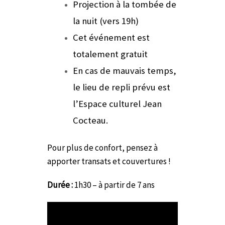
Projection à la tombée de
la nuit (vers 19h)
Cet événement est
totalement gratuit
En cas de mauvais temps,
le lieu de repli prévu est
l’Espace culturel Jean
Cocteau.
Pour plus de confort, pensez à
apporter transats et couvertures !
Durée :
1h30 – à partir de 7 ans