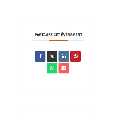
PARTAGEZ CET ÉVÉNEMENT