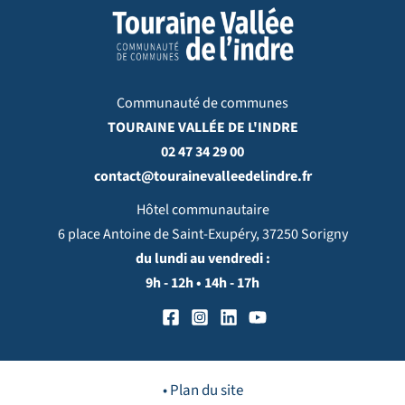
Communauté de communes
TOURAINE VALLÉE DE L'INDRE
02 47 34 29 00
contact@tourainevalleedelindre.fr
Hôtel communautaire
6 place Antoine de Saint-Exupéry, 37250 Sorigny
du lundi au vendredi :
9h - 12h • 14h - 17h
• Plan du site