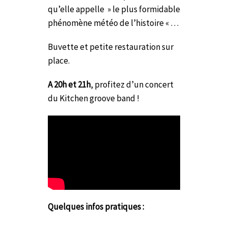
qu’elle appelle » le plus formidable
phénomène météo de l’histoire « …
Buvette et petite restauration sur
place.
A 20h et 21h
, profitez d’un concert
du Kitchen groove band !
Quelques infos pratiques :