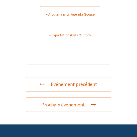
+ Ajouter à mon Agenda Google
+ Exportation iCal / Outlook
Événement précédent
Prochain événement