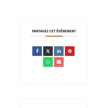
PARTAGEZ CET ÉVÉNEMENT