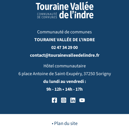
Communauté de communes
TOURAINE VALLÉE DE L'INDRE
02 47 34 29 00
contact@tourainevalleedelindre.fr
Hôtel communautaire
6 place Antoine de Saint-Exupéry, 37250 Sorigny
du lundi au vendredi :
9h - 12h • 14h - 17h
• Plan du site