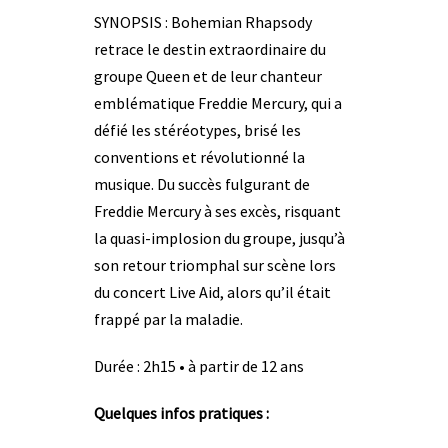
SYNOPSIS : Bohemian Rhapsody
retrace le destin extraordinaire du
groupe Queen et de leur chanteur
emblématique Freddie Mercury, qui a
défié les stéréotypes, brisé les
conventions et révolutionné la
musique. Du succès fulgurant de
Freddie Mercury à ses excès, risquant
la quasi-implosion du groupe, jusqu’à
son retour triomphal sur scène lors
du concert Live Aid, alors qu’il était
frappé par la maladie.
Durée : 2h15 • à partir de 12 ans
Quelques infos pratiques :