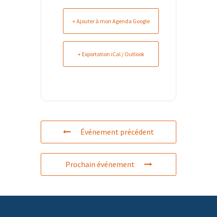
+ Ajouter à mon Agenda Google
+ Exportation iCal / Outlook
Événement précédent
Prochain événement