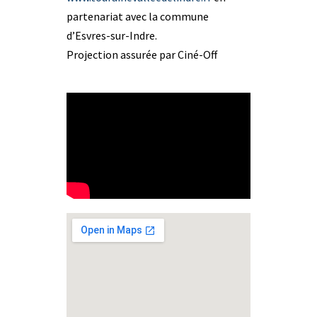
partenariat avec la commune
d’Esvres-sur-Indre.
Projection assurée par Ciné-Off