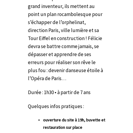
grand inventeur, ils mettent au
point un plan rocambolesque pour
s’échapper de l’orphelinat,
direction Paris, ville lumière et sa
Tour Eiffel en construction ! Félicie
devra se battre comme jamais, se
dépasser et apprendre de ses
erreurs pour réaliser son rêve le
plus fou : devenir danseuse étoile à
l’Opéra de Paris…
Durée : 1h30 • à partir de 7 ans
Quelques infos pratiques :
ouverture du site à 19h, buvette et
restauration sur place