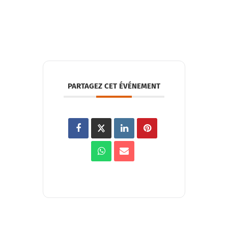
PARTAGEZ CET ÉVÉNEMENT