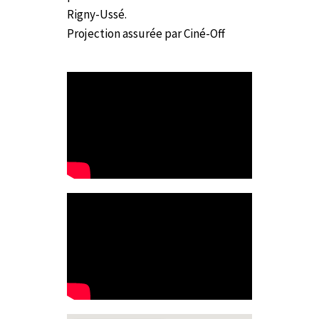
Rigny-Ussé.
Projection assurée par Ciné-Off