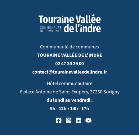
Communauté de communes
TOURAINE VALLÉE DE L'INDRE
02 47 34 29 00
contact@tourainevalleedelindre.fr
Hôtel communautaire
6 place Antoine de Saint-Exupéry, 37250 Sorigny
du lundi au vendredi :
9h - 12h • 14h - 17h