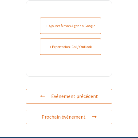
+ Ajouter à mon Agenda Google
+ Exportation iCal / Outlook
Événement précédent
Prochain événement