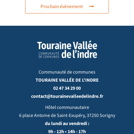
Prochain événement
Communauté de communes
TOURAINE VALLÉE DE L'INDRE
02 47 34 29 00
contact@tourainevalleedelindre.fr
Hôtel communautaire
6 place Antoine de Saint-Exupéry, 37250 Sorigny
du lundi au vendredi :
9h - 12h • 14h - 17h