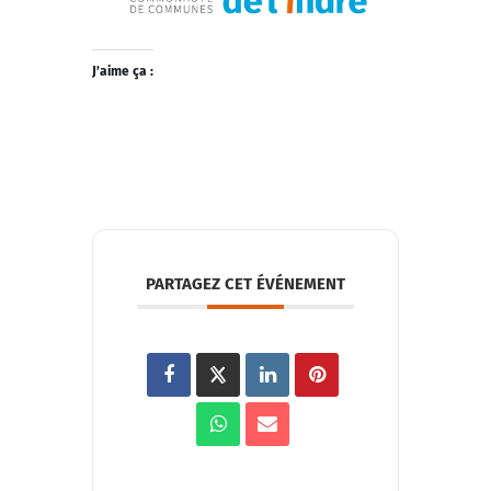
J’aime ça :
PARTAGEZ CET ÉVÉNEMENT