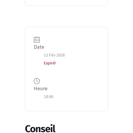
Date
12 Fév 2026
Expiré!
Heure
18:00
Conseil