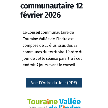
communautaire 12
février 2026
Le Conseil communautaire de
Touraine Vallée de l’Indre est
composé de 55 élus issus des 22
communes du territoire.
L’ordre du
jour de cette séance paraîtra à cet
endroit 7 jours avant le conseil.
Voir l'Ordre du Jour (PDF)