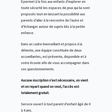
Il permet à la fois aux enfants d’explorer en
toute sécurité les espaces de jeux qui lui sont
proposés tout en laissant la possibilité aux
parents d’aller à la rencontre de l’autre et
d’échanger autour de sujets liés à la petite
enfance.
Dans un cadre bienveillant et propice à la
détente, une équipe constituée de deux
accueillantes, est présente, disponible et à
votre écoute afin de vous accompagner dans
vos questionnements.
Aucune inscription n’est nécessaire, on vient
et on repart quand on veut, l’accès est
totalement gratuit.
Service ouvert à tout parent d’enfant âgé de 0
à 4 ans.