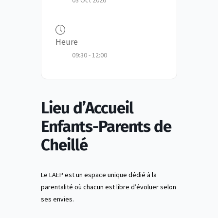
03 Oct 2026
Heure
09:30 - 12:00
Lieu d’Accueil
Enfants-Parents de
Cheillé
Le LAEP est un espace unique dédié à la
parentalité où chacun est libre d’évoluer selon
ses envies.