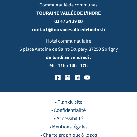
Communauté de communes
TOURAINE VALLÉE DE L'INDRE
02 47 34 29 00
contact@tourainevalleedelindre.fr
Hôtel communautaire
6 place Antoine de Saint-Exupéry, 37250 Sorigny
du lundi au vendredi :
9h - 12h • 14h - 17h
• Plan du site
• Confidentialité
• Accessibilité
• Mentions légales
• Charte graphique & logos