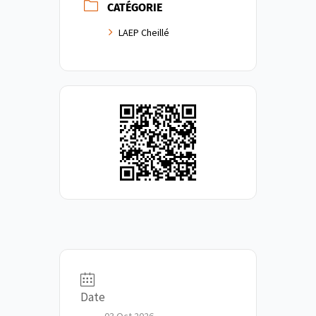
CATÉGORIE
LAEP Cheillé
Date