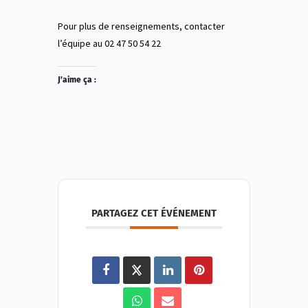
Pour plus de renseignements, contacter
l’équipe au 02 47 50 54 22
J’aime ça :
PARTAGEZ CET ÉVÉNEMENT