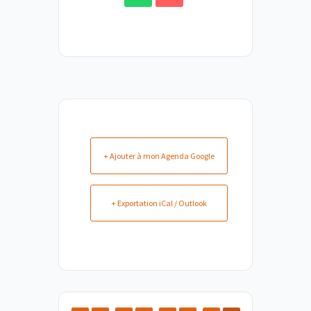
+ Ajouter à mon Agenda Google
+ Exportation iCal / Outlook