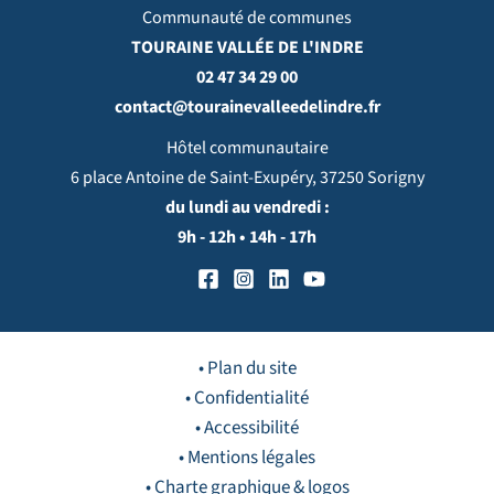
Communauté de communes
TOURAINE VALLÉE DE L'INDRE
02 47 34 29 00
contact@tourainevalleedelindre.fr
Hôtel communautaire
6 place Antoine de Saint-Exupéry, 37250 Sorigny
du lundi au vendredi :
9h - 12h • 14h - 17h
• Plan du site
• Confidentialité
• Accessibilité
• Mentions légales
• Charte graphique & logos