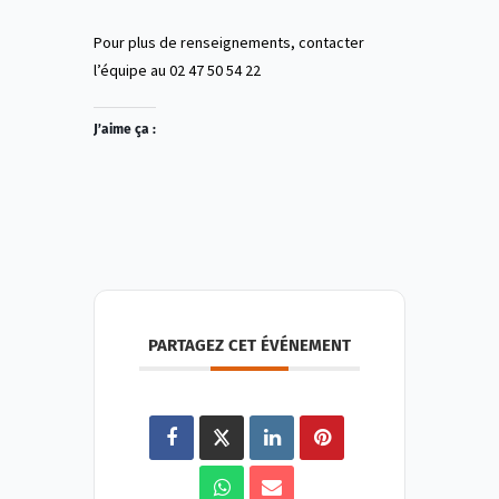
Pour plus de renseignements, contacter
l’équipe au 02 47 50 54 22
J’aime ça :
PARTAGEZ CET ÉVÉNEMENT