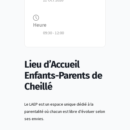
21 Oct 2026
Heure
09:30 - 12:00
Lieu d’Accueil
Enfants-Parents de
Cheillé
Le LAEP est un espace unique dédié à la
parentalité où chacun est libre d’évoluer selon
ses envies.