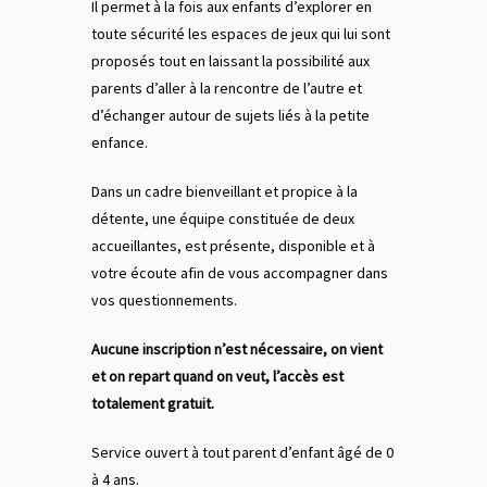
Il permet à la fois aux enfants d’explorer en
toute sécurité les espaces de jeux qui lui sont
proposés tout en laissant la possibilité aux
parents d’aller à la rencontre de l’autre et
d’échanger autour de sujets liés à la petite
enfance.
Dans un cadre bienveillant et propice à la
détente, une équipe constituée de deux
accueillantes, est présente, disponible et à
votre écoute afin de vous accompagner dans
vos questionnements.
Aucune inscription n’est nécessaire, on vient
et on repart quand on veut, l’accès est
totalement gratuit.
Service ouvert à tout parent d’enfant âgé de 0
à 4 ans.