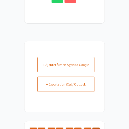
+ Ajouter à mon Agenda Google
+ Exportation iCal / Outlook