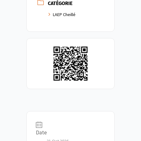
CATÉGORIE
LAEP Cheillé
Date