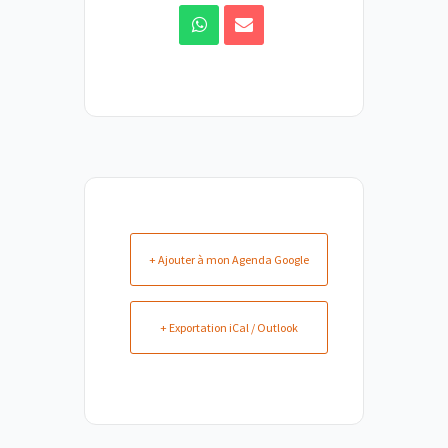
+ Ajouter à mon Agenda Google
+ Exportation iCal / Outlook