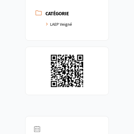
CATÉGORIE
LAEP Veigné