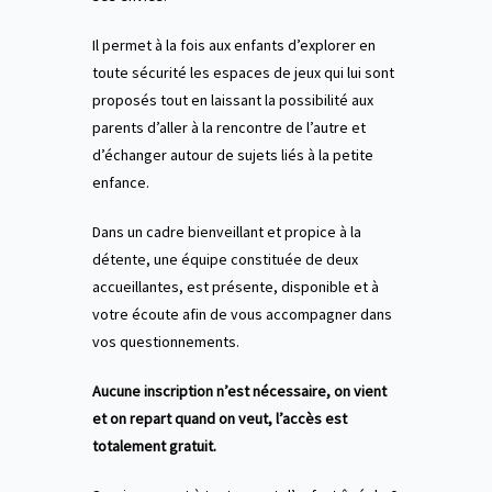
Il permet à la fois aux enfants d’explorer en
toute sécurité les espaces de jeux qui lui sont
proposés tout en laissant la possibilité aux
parents d’aller à la rencontre de l’autre et
d’échanger autour de sujets liés à la petite
enfance.
Dans un cadre bienveillant et propice à la
détente, une équipe constituée de deux
accueillantes, est présente, disponible et à
votre écoute afin de vous accompagner dans
vos questionnements.
Aucune inscription n’est nécessaire, on vient
et on repart quand on veut, l’accès est
totalement gratuit.