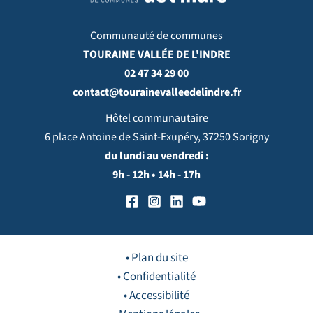
Communauté de communes
TOURAINE VALLÉE DE L'INDRE
02 47 34 29 00
contact@tourainevalleedelindre.fr
Hôtel communautaire
6 place Antoine de Saint-Exupéry, 37250 Sorigny
du lundi au vendredi :
9h - 12h • 14h - 17h
• Plan du site
• Confidentialité
• Accessibilité