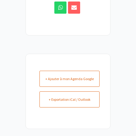
+ Ajouter à mon Agenda Google
+ Exportation iCal / Outlook