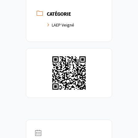
CATÉGORIE
LAEP Veigné