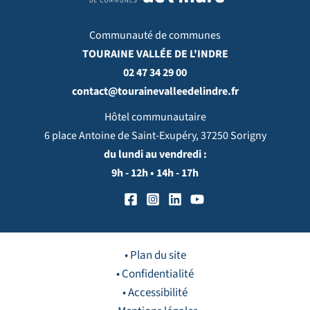
Communauté de communes
TOURAINE VALLÉE DE L'INDRE
02 47 34 29 00
contact@tourainevalleedelindre.fr
Hôtel communautaire
6 place Antoine de Saint-Exupéry, 37250 Sorigny
du lundi au vendredi :
9h - 12h • 14h - 17h
• Plan du site
• Confidentialité
• Accessibilité