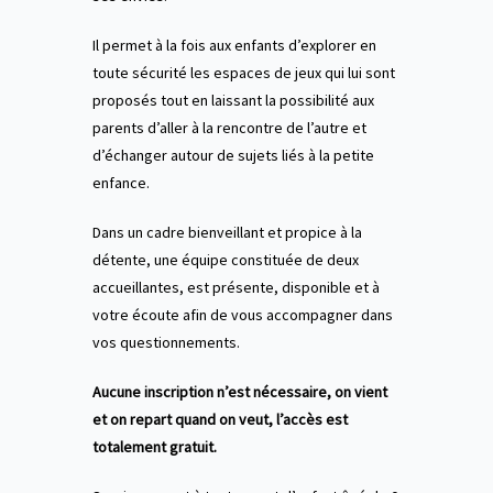
Il permet à la fois aux enfants d’explorer en
toute sécurité les espaces de jeux qui lui sont
proposés tout en laissant la possibilité aux
parents d’aller à la rencontre de l’autre et
d’échanger autour de sujets liés à la petite
enfance.
Dans un cadre bienveillant et propice à la
détente, une équipe constituée de deux
accueillantes, est présente, disponible et à
votre écoute afin de vous accompagner dans
vos questionnements.
Aucune inscription n’est nécessaire, on vient
et on repart quand on veut, l’accès est
totalement gratuit.