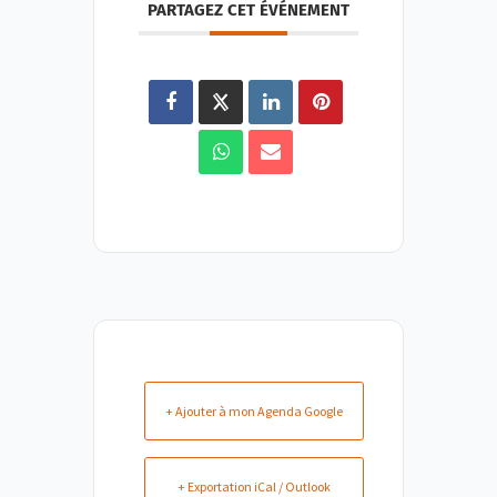
PARTAGEZ CET ÉVÉNEMENT
+ Ajouter à mon Agenda Google
+ Exportation iCal / Outlook