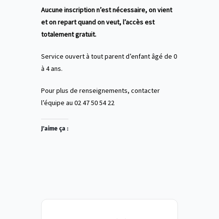
Aucune inscription n’est nécessaire, on vient
et on repart quand on veut, l’accès est
totalement gratuit.
Service ouvert à tout parent d’enfant âgé de 0
à 4 ans.
Pour plus de renseignements, contacter
l’équipe au 02 47 50 54 22
J’aime ça :