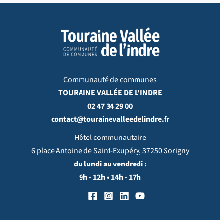
Communauté de communes
TOURAINE VALLÉE DE L'INDRE
02 47 34 29 00
contact@tourainevalleedelindre.fr
Hôtel communautaire
6 place Antoine de Saint-Exupéry, 37250 Sorigny
du lundi au vendredi :
9h - 12h • 14h - 17h