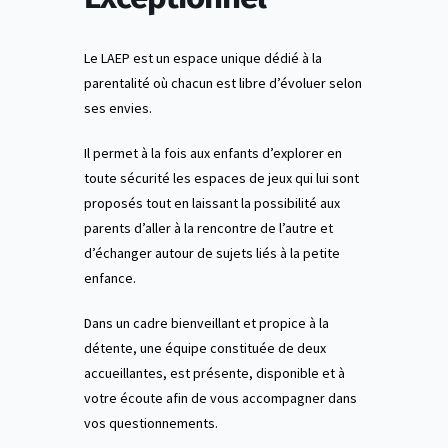
Le LAEP est un espace unique dédié à la
parentalité où chacun est libre d’évoluer selon
ses envies.
Il permet à la fois aux enfants d’explorer en
toute sécurité les espaces de jeux qui lui sont
proposés tout en laissant la possibilité aux
parents d’aller à la rencontre de l’autre et
d’échanger autour de sujets liés à la petite
enfance.
Dans un cadre bienveillant et propice à la
détente, une équipe constituée de deux
accueillantes, est présente, disponible et à
votre écoute afin de vous accompagner dans
vos questionnements.