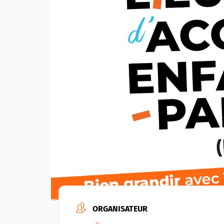
ORGANISATEUR