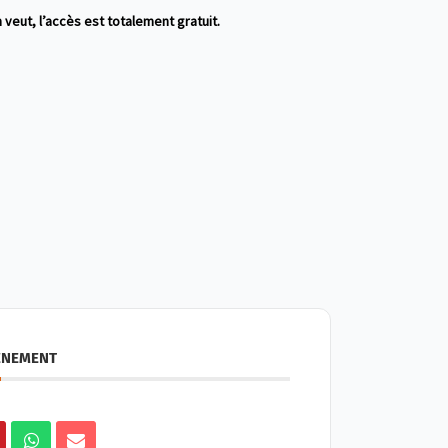
 veut, l’accès est totalement gratuit.
ÉNEMENT