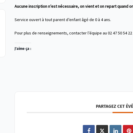
Aucune inscription n’est nécessaire, on vient et on repart quand on
Service ouvert à tout parent d’enfant âgé de 0 à 4 ans.
Pour plus de renseignements, contacter l’équipe au 02 47 50 54 22
J’aime ça :
PARTAGEZ CET ÉV