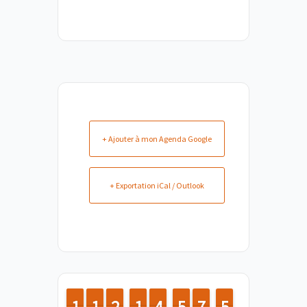
+ Ajouter à mon Agenda Google
+ Exportation iCal / Outlook