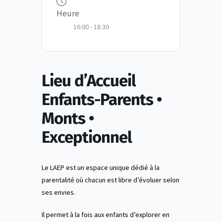
Heure
16:00 - 18:30
Lieu d’Accueil
Enfants-Parents •
Monts •
Exceptionnel
Le LAEP est un espace unique dédié à la
parentalité où chacun est libre d’évoluer selon
ses envies.
Il permet à la fois aux enfants d’explorer en