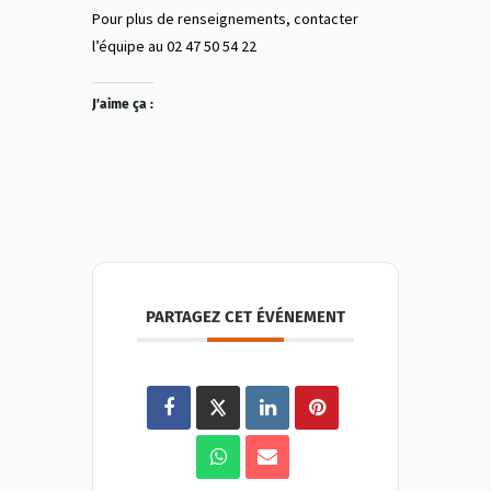
Pour plus de renseignements, contacter
l’équipe au 02 47 50 54 22
J’aime ça :
PARTAGEZ CET ÉVÉNEMENT