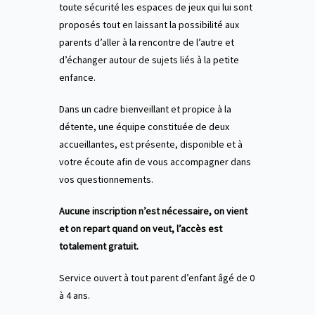
toute sécurité les espaces de jeux qui lui sont
proposés tout en laissant la possibilité aux
parents d’aller à la rencontre de l’autre et
d’échanger autour de sujets liés à la petite
enfance.
Dans un cadre bienveillant et propice à la
détente, une équipe constituée de deux
accueillantes, est présente, disponible et à
votre écoute afin de vous accompagner dans
vos questionnements.
Aucune inscription n’est nécessaire, on vient
et on repart quand on veut, l’accès est
totalement gratuit.
Service ouvert à tout parent d’enfant âgé de 0
à 4 ans.