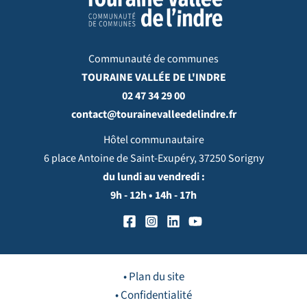
Communauté de communes
TOURAINE VALLÉE DE L'INDRE
02 47 34 29 00
contact@tourainevalleedelindre.fr
Hôtel communautaire
6 place Antoine de Saint-Exupéry, 37250 Sorigny
du lundi au vendredi :
9h - 12h • 14h - 17h
• Plan du site
• Confidentialité