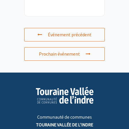
Événement précédent
Prochain événement
Communauté de communes
TOURAINE VALLÉE DE L'INDRE