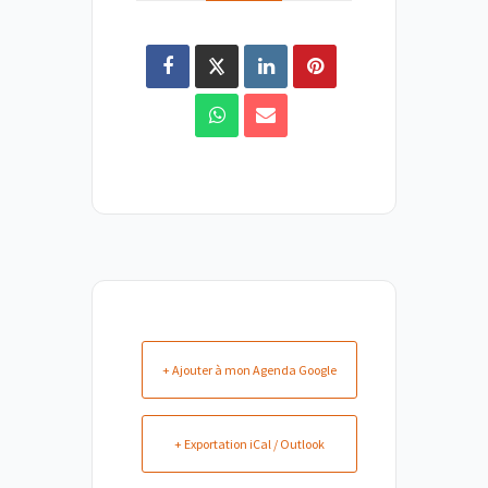
+ Ajouter à mon Agenda Google
+ Exportation iCal / Outlook