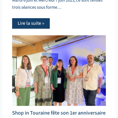
Mardi 6 juin et Mercredi 7 juin 2023, ce sont tenues
trois séances sous forme…
Lire la suite »
Shop in Touraine fête son 1er anniversaire