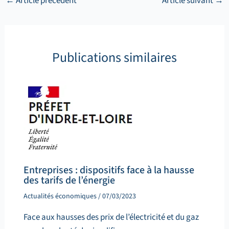
←
Article précédent
Article suivant
→
Publications similaires
Entreprises : dispositifs face à la hausse
des tarifs de l’énergie
Actualités économiques
/
07/03/2023
Face aux hausses des prix de l’électricité et du gaz