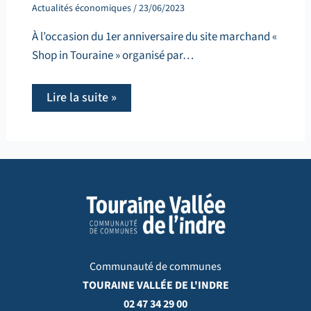
Actualités économiques
/
23/06/2023
À l’occasion du 1er anniversaire du site marchand «
Shop in Touraine » organisé par…
Lire la suite »
Communauté de communes
TOURAINE VALLÉE DE L'INDRE
02 47 34 29 00