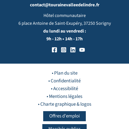
contact@tourainevalleedelindre.fr
Hôtel communautaire
6 place Antoine de Saint-Exupéry, 37250 Sorigny
du lundi au vendredi :
9h - 12h • 14h - 17h
• Plan du site
• Confidentialité
• Accessibilité
• Mentions légales
• Charte graphique & logos
Offres d'emploi