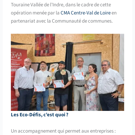
Touraine Vallée de l’Indre, dans le cadre de cette
opération menée par la
CMA Centre-Val de Loire
en
partenariat avec la Communauté de communes.
Les Eco-Défis, c’est quoi ?
Un accompagnement qui permet aux entreprises :