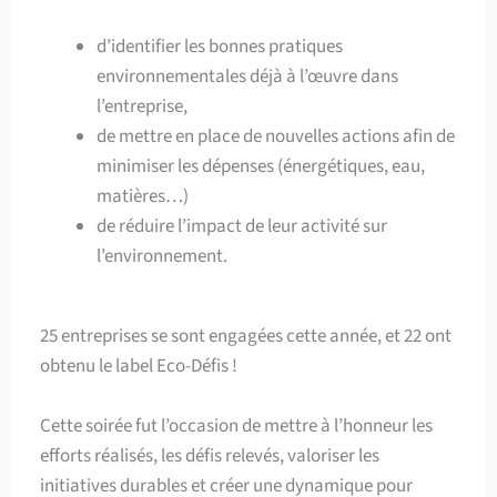
d’identifier les bonnes pratiques
environnementales déjà à l’œuvre dans
l’entreprise,
de mettre en place de nouvelles actions afin de
minimiser les dépenses (énergétiques, eau,
matières…)
de réduire l’impact de leur activité sur
l’environnement.
25 entreprises se sont engagées cette année, et 22 ont
obtenu le label Eco-Défis !
Cette soirée fut l’occasion de mettre à l’honneur les
efforts réalisés, les défis relevés, valoriser les
initiatives durables et créer une dynamique pour