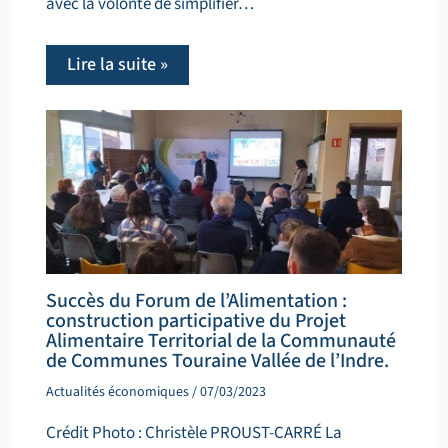
avec la volonté de simplifier…
Lire la suite »
Succès du Forum de l’Alimentation :
construction participative du Projet
Alimentaire Territorial de la Communauté
de Communes Touraine Vallée de l’Indre.
Actualités économiques
/
07/03/2023
Crédit Photo : Christèle PROUST-CARRÉ La