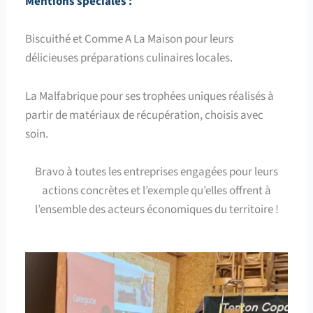
Mentions spéciales :
Biscuithé
et Comme A La Maison pour leurs
délicieuses
préparations culinaires
locales.
La
Malfabrique
pour
ses
trophées
uniques
réalisés à
partir de matériaux de récupération, choisis avec
soin.
Bravo à toutes les entreprises engagées pour leurs
actions concrètes et l’exemple qu’elles offrent à
l’ensemble des acteurs économiques du territoire !