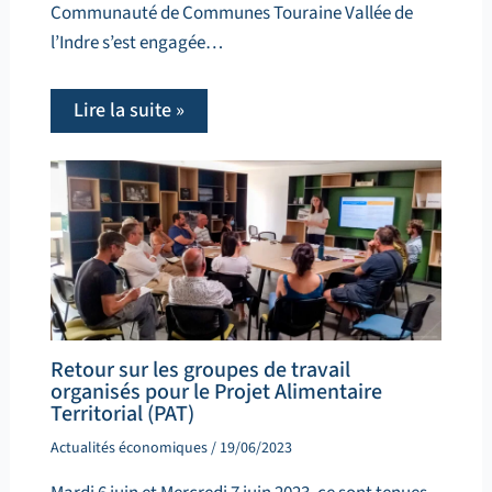
Communauté de Communes Touraine Vallée de
l’Indre s’est engagée…
Lire la suite »
Retour sur les groupes de travail
organisés pour le Projet Alimentaire
Territorial (PAT)
Actualités économiques
/
19/06/2023