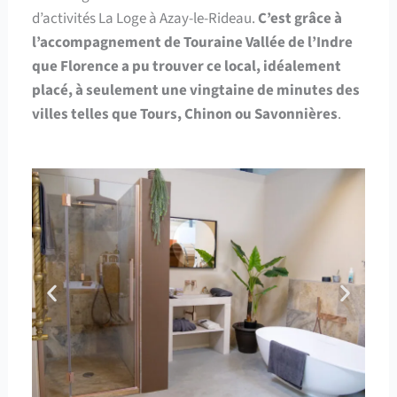
d’activités La Loge à Azay-le-Rideau.
C’est grâce à
l’accompagnement de Touraine Vallée de l’Indre
que Florence a pu trouver ce local, idéalement
placé, à seulement une vingtaine de minutes des
villes telles que Tours, Chinon ou Savonnières
.