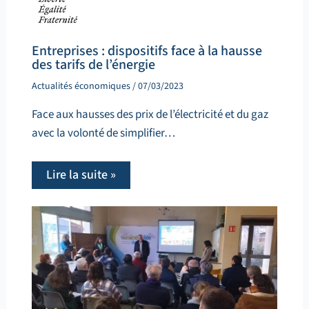
Entreprises : dispositifs face à la hausse
des tarifs de l’énergie
Actualités économiques
/
07/03/2023
Face aux hausses des prix de l’électricité et du gaz
avec la volonté de simplifier…
Lire la suite »