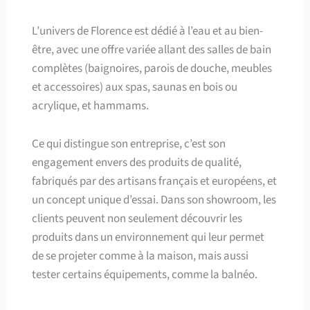
L’univers de Florence est dédié à l’eau et au bien-
être, avec une offre variée allant des salles de bain
complètes (baignoires, parois de douche, meubles
et accessoires) aux spas, saunas en bois ou
acrylique, et hammams.
Ce qui distingue son entreprise, c’est son
engagement envers des produits de qualité,
fabriqués par des artisans français et européens, et
un concept unique d’essai. Dans son showroom, les
clients peuvent non seulement découvrir les
produits dans un environnement qui leur permet
de se projeter comme à la maison, mais aussi
tester certains équipements, comme la balnéo.