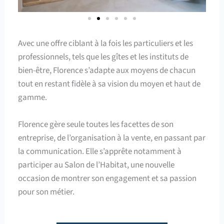
Avec une offre ciblant à la fois les particuliers et les
professionnels, tels que les gîtes et les instituts de
bien-être, Florence s’adapte aux moyens de chacun
tout en restant fidèle à sa vision du moyen et haut de
gamme.
Florence gère seule toutes les facettes de son
entreprise, de l’organisation à la vente, en passant par
la communication. Elle s’apprête notamment à
participer au Salon de l’Habitat, une nouvelle
occasion de montrer son engagement et sa passion
pour son métier.