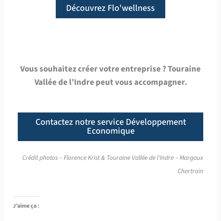
Découvrez Flo'wellness
Vous souhaitez créer votre entreprise ? Touraine
Vallée de l’Indre peut vous accompagner.
Contactez notre service Développement
Economique
Crédit photos – Florence Krist & Touraine Vallée de l’Indre – Margaux
Chartrain
J’aime ça :