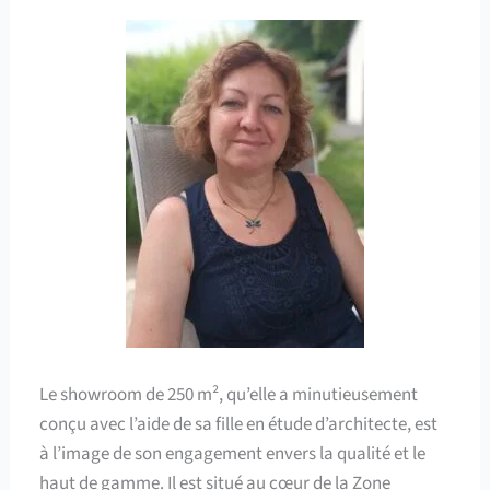
Le showroom de 250 m², qu’elle a minutieusement
conçu avec l’aide de sa fille en étude d’architecte, est
à l’image de son engagement envers la qualité et le
haut de gamme. Il est situé au cœur de la Zone