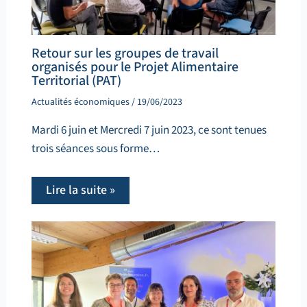
Retour sur les groupes de travail
organisés pour le Projet Alimentaire
Territorial (PAT)
Actualités économiques
/
19/06/2023
Mardi 6 juin et Mercredi 7 juin 2023, ce sont tenues
trois séances sous forme…
Lire la suite »