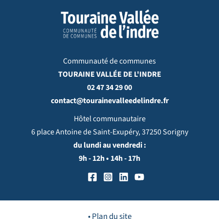
Communauté de communes
TOURAINE VALLÉE DE L'INDRE
02 47 34 29 00
contact@tourainevalleedelindre.fr
Hôtel communautaire
6 place Antoine de Saint-Exupéry, 37250 Sorigny
du lundi au vendredi :
9h - 12h • 14h - 17h
• Plan du site