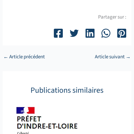
Partager sur :
←
Article précédent
Article suivant
→
Publications similaires