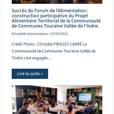
Succès du Forum de l’Alimentation :
construction participative du Projet
Alimentaire Territorial de la Communauté
de Communes Touraine Vallée de l’Indre.
Actualités économiques
/
07/03/2023
Crédit Photo : Christèle PROUST-CARRÉ La
Communauté de Communes Touraine Vallée de
l’Indre s’est engagée…
Lire la suite »