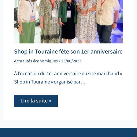
Shop in Touraine fête son 1er anniversaire
Actualités économiques
/
23/06/2023
À l’occasion du 1er anniversaire du site marchand «
Shop in Touraine » organisé par…
Lire la suite »