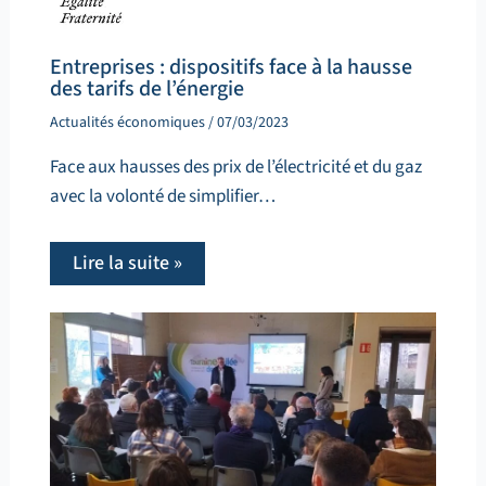
Entreprises : dispositifs face à la hausse
des tarifs de l’énergie
Actualités économiques
/
07/03/2023
Face aux hausses des prix de l’électricité et du gaz
avec la volonté de simplifier…
Lire la suite »