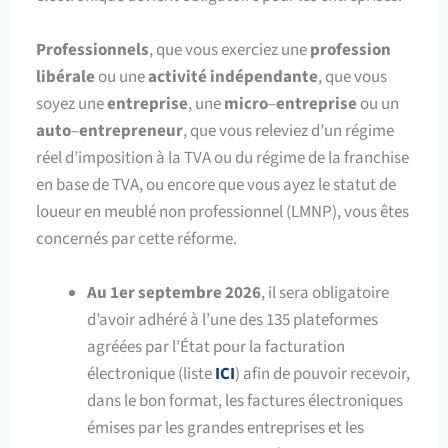
Professionnels
, que vous exerciez une
profession
libérale
ou une
activité
indépendante
, que vous
soyez une
entreprise
, une
micro
–
entreprise
ou un
auto
–
entrepreneur
, que vous releviez d’un régime
réel d’imposition à la TVA ou du régime de la franchise
en base de TVA, ou encore que vous ayez le statut de
loueur en meublé non professionnel (LMNP), vous êtes
concernés par cette réforme.
Au 1er septembre 2026
, il sera obligatoire
d’avoir adhéré à l’une des 135 plateformes
agréées par l’État pour la facturation
électronique (liste
ICI
) afin de pouvoir recevoir,
dans le bon format, les factures électroniques
émises par les grandes entreprises et les