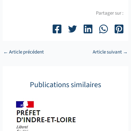
Partager sur :
←
Article précédent
Article suivant
→
Publications similaires