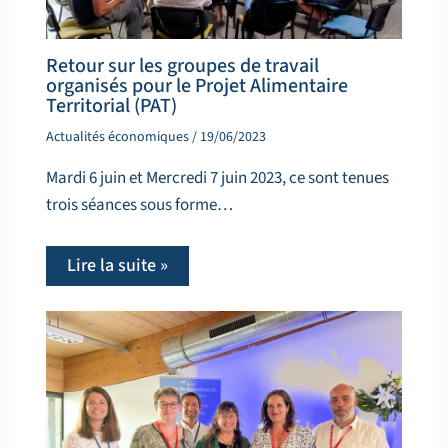
Retour sur les groupes de travail
organisés pour le Projet Alimentaire
Territorial (PAT)
Actualités économiques
/
19/06/2023
Mardi 6 juin et Mercredi 7 juin 2023, ce sont tenues
trois séances sous forme…
Lire la suite »