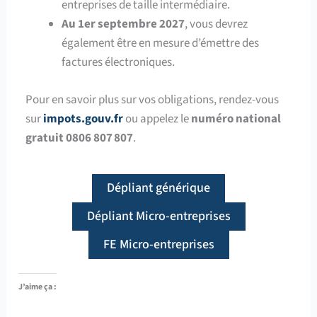
entreprises de taille intermédiaire.
Au 1er septembre 2027
, vous devrez
également être en mesure d’émettre des
factures électroniques.
Pour en savoir plus sur vos obligations, rendez-vous
sur
impots.gouv.fr
ou appelez le
numéro national
gratuit 0806 807
807
.
Dépliant générique
Dépliant Micro-entreprises
FE Micro-entreprises
J’aime ça :