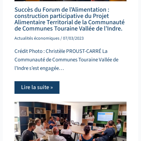
Succès du Forum de l’Alimentation :
construction participative du Projet
Alimentaire Territorial de la Communauté
de Communes Touraine Vallée de l’Indre.
Actualités économiques
/
07/03/2023
Crédit Photo : Christèle PROUST-CARRÉ La
Communauté de Communes Touraine Vallée de
l’Indre s’est engagée…
Lire la suite »