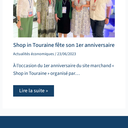
Shop in Touraine fête son 1er anniversaire
Actualités économiques
/
23/06/2023
À l’occasion du 1er anniversaire du site marchand «
Shop in Touraine » organisé par…
Lire la suite »