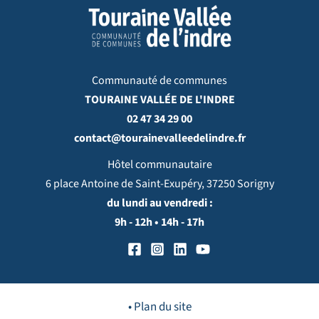
Communauté de communes
TOURAINE VALLÉE DE L'INDRE
02 47 34 29 00
contact@tourainevalleedelindre.fr
Hôtel communautaire
6 place Antoine de Saint-Exupéry, 37250 Sorigny
du lundi au vendredi :
9h - 12h • 14h - 17h
• Plan du site