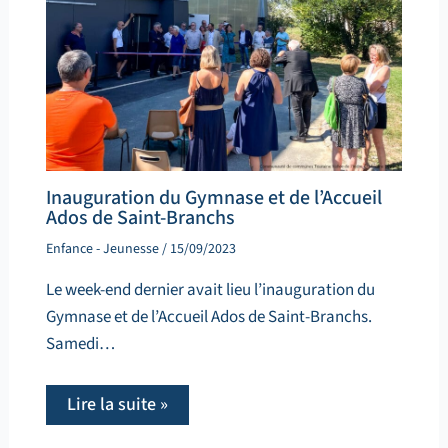
Inauguration du Gymnase et de l’Accueil
Ados de Saint-Branchs
Enfance - Jeunesse
/
15/09/2023
Le week-end dernier avait lieu l’inauguration du
Gymnase et de l’Accueil Ados de Saint-Branchs.
Samedi…
Lire la suite »