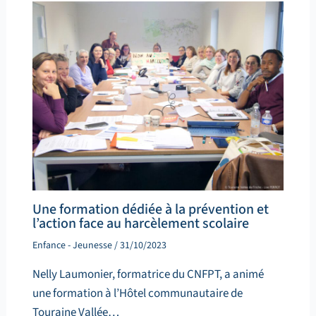
Une formation dédiée à la prévention et
l’action face au harcèlement scolaire
Enfance - Jeunesse
/
31/10/2023
Nelly Laumonier, formatrice du CNFPT, a animé
une formation à l’Hôtel communautaire de
Touraine Vallée…