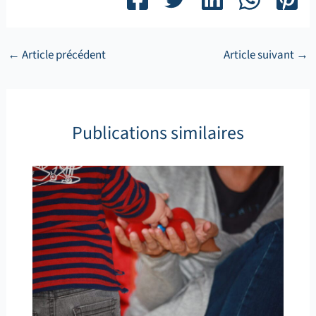
←
Article précédent
Article suivant
→
Publications similaires