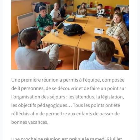
Une première réunion a permis à l’équipe, composée
de 8 personnes,
de se découvrir et de faire un point sur
l’organisation des séjours : les attendus, la législation,
les objectifs pédagogiques… Tous les points ont été
réfléchis afin de permettre aux enfants de passer de
bonnes vacances.
prochaine réunion est prévue le samedi 6 juillet
Une