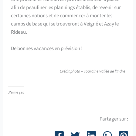
afin de peaufiner les plannings établis, de revenir sur
certaines notions et de commencer à monter les
camps de base qui se trouveront à Veigné et Azay le
Rideau.
De bonnes vacances en prévision !
Crédit photo – Touraine Vallée de l’Indre
J’aime ça :
Partager sur :