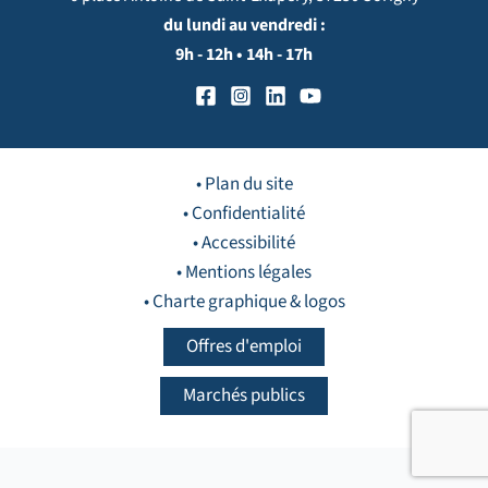
du lundi au vendredi :
9h - 12h • 14h - 17h
• Plan du site
• Confidentialité
• Accessibilité
• Mentions légales
• Charte graphique & logos
Offres d'emploi
Marchés publics