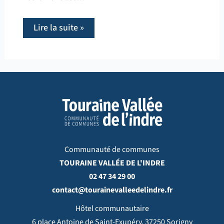
Lire la suite »
Communauté de communes
TOURAINE VALLÉE DE L'INDRE
02 47 34 29 00
contact@tourainevalleedelindre.fr
Hôtel communautaire
6 place Antoine de Saint-Exupéry, 37250 Sorigny