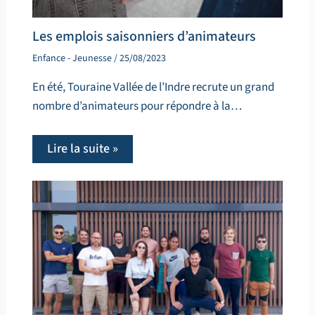
Les emplois saisonniers d’animateurs
Enfance - Jeunesse
/
25/08/2023
En été, Touraine Vallée de l’Indre recrute un grand
nombre d’animateurs pour répondre à la…
Lire la suite »