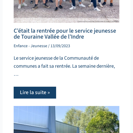
C’était la rentrée pour le service jeunesse
de Touraine Vallée de l’Indre
Enfance - Jeunesse
/
13/09/2023
Le service jeunesse de la Communauté de
communes a fait sa rentrée. La semaine dernière,
…
Lire la suite »