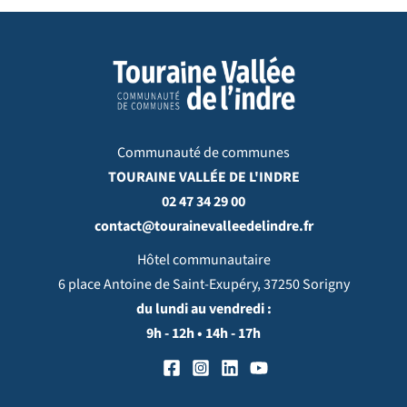
Communauté de communes
TOURAINE VALLÉE DE L'INDRE
02 47 34 29 00
contact@tourainevalleedelindre.fr
Hôtel communautaire
6 place Antoine de Saint-Exupéry, 37250 Sorigny
du lundi au vendredi :
9h - 12h • 14h - 17h