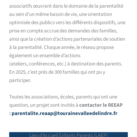
associatifs œuvrant dans le domaine de la parentalité
au sein d’un même bassin de vie
, une orientation
optimisée des publics vers les différents dispositifs, une
prise en compte accrue des demandes des familles,
ainsi que la création d’actions partenariales de soutien
à la parentalité.
Chaque année, le réseau propose
également un ensemble d’actions
(ateliers, conférences, etc.) à destination des parents.
En 2025, c’est près de 300 familles qui ont pu y
participer.
Toutes les associations, écoles, parents qui ont une
question, un projet sont invités à
contacter le REEAP
:
parentalite.reaap@tourainevalleedelindre.fr
Lieu d’Accueil Enfants Parents (LAEP)