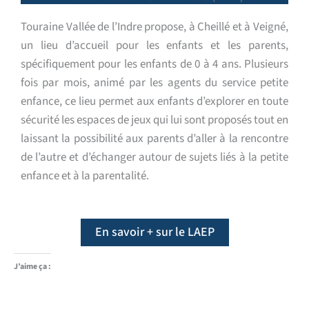
Touraine Vallée de l’Indre propose, à Cheillé et à Veigné,
un lieu d’accueil pour les enfants et les parents,
spécifiquement pour les enfants de 0 à 4 ans. Plusieurs
fois par mois, animé par les agents du service petite
enfance, ce lieu permet aux enfants d’explorer en toute
sécurité les espaces de jeux qui lui sont proposés tout en
laissant la possibilité aux parents d’aller à la rencontre
de l’autre et d’échanger autour de sujets liés à la petite
enfance et à la parentalité.
En savoir + sur le LAEP
J’aime ça :