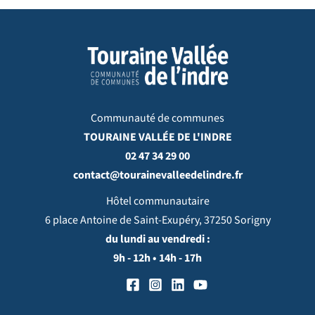
Communauté de communes
TOURAINE VALLÉE DE L'INDRE
02 47 34 29 00
contact@tourainevalleedelindre.fr
Hôtel communautaire
6 place Antoine de Saint-Exupéry, 37250 Sorigny
du lundi au vendredi :
9h - 12h • 14h - 17h