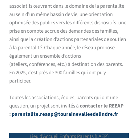
associatifs œuvrant dans le domaine de la parentalité
au sein d’un même bassin de vie
, une orientation
optimisée des publics vers les différents dispositifs, une
prise en compte accrue des demandes des familles,
ainsi que la création d’actions partenariales de soutien
à la parentalité.
Chaque année, le réseau propose
également un ensemble d’actions
(ateliers, conférences, etc.) à destination des parents.
En 2025, c’est près de 300 familles qui ont pu y
participer.
Toutes les associations, écoles, parents qui ont une
question, un projet sont invités à
contacter le REEAP
:
parentalite.reaap@tourainevalleedelindre.fr
Lieu d’Accueil Enfants Parents (LAEP)