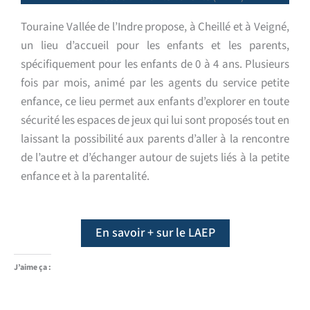
Touraine Vallée de l’Indre propose, à Cheillé et à Veigné,
un lieu d’accueil pour les enfants et les parents,
spécifiquement pour les enfants de 0 à 4 ans. Plusieurs
fois par mois, animé par les agents du service petite
enfance, ce lieu permet aux enfants d’explorer en toute
sécurité les espaces de jeux qui lui sont proposés tout en
laissant la possibilité aux parents d’aller à la rencontre
de l’autre et d’échanger autour de sujets liés à la petite
enfance et à la parentalité.
En savoir + sur le LAEP
J’aime ça :