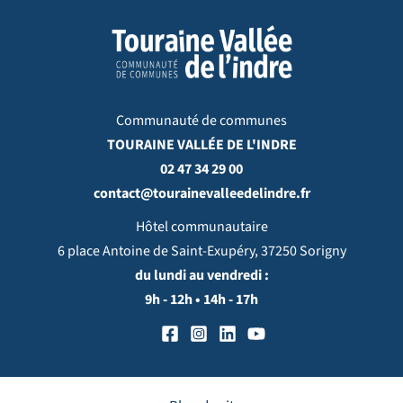
Communauté de communes
TOURAINE VALLÉE DE L'INDRE
02 47 34 29 00
contact@tourainevalleedelindre.fr
Hôtel communautaire
6 place Antoine de Saint-Exupéry, 37250 Sorigny
du lundi au vendredi :
9h - 12h • 14h - 17h