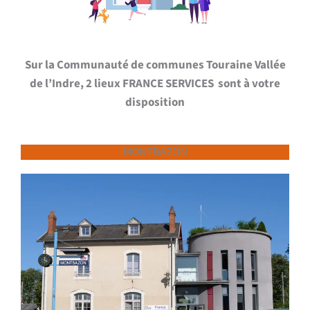
Sur la Communauté de communes Touraine Vallée
de l’Indre, 2 lieux FRANCE SERVICES sont à votre
disposition
MONTBAZON