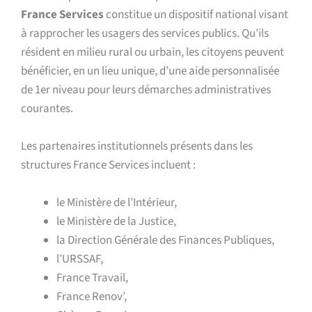
France Services
constitue un dispositif national visant
à rapprocher les usagers des services publics. Qu’ils
résident en milieu rural ou urbain, les citoyens peuvent
bénéficier, en un lieu unique, d’une aide personnalisée
de 1er niveau pour leurs démarches administratives
courantes.
Les partenaires institutionnels présents dans les
structures France Services incluent :
le Ministère de l’Intérieur,
le Ministère de la Justice,
la Direction Générale des Finances Publiques,
l’URSSAF,
France Travail,
France Renov’,