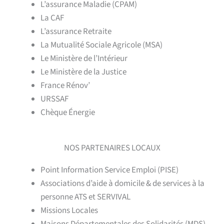
L’assurance Maladie (CPAM)
La CAF
L’assurance Retraite
La Mutualité Sociale Agricole (MSA)
Le Ministère de l’Intérieur
Le Ministère de la Justice
France Rénov’
URSSAF
Chèque Énergie
NOS PARTENAIRES LOCAUX
Point Information Service Emploi (PISE)
Associations d’aide à domicile & de services à la
personne ATS et SERVIVAL
Missions Locales
Maisons Départementales des Solidarités (MDS)