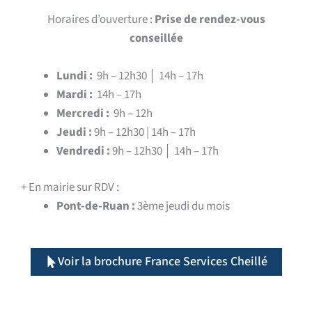
Horaires d’ouverture :
Prise de rendez-vous
conseillée
Lundi :
9h – 12h30 │ 14h – 17h
Mardi :
14h – 17h
Mercredi :
9h – 12h
Jeudi :
9h – 12h30 | 14h – 17h
Vendredi :
9h – 12h30 │ 14h – 17h
+ En mairie sur RDV :
Pont-de-Ruan :
3ème jeudi du mois
Voir la brochure France Services Cheillé