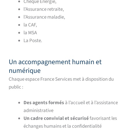
Chèque Energie,
l’Assurance retraite,
l’Assurance maladie,
la CAF,
la MSA
La Poste.
Un accompagnement humain et
numérique
Chaque espace France Services met à disposition du
public :
Des agents formés
à l’accueil et à l’assistance
administrative
Un cadre convivial et sécurisé
favorisant les
échanges humains et la confidentialité