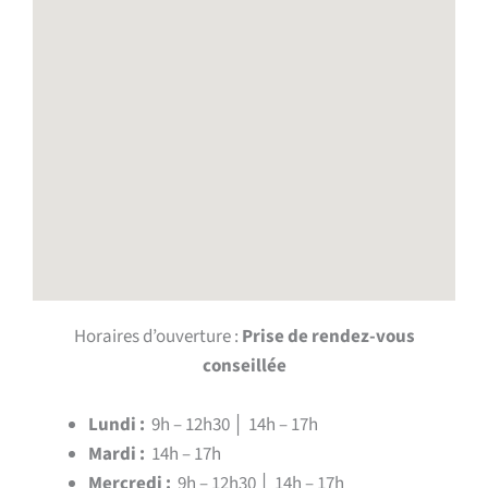
Horaires d’ouverture :
Prise de rendez-vous
conseillée
Lundi :
9h – 12h30 │ 14h – 17h
Mardi :
14h – 17h
Mercredi :
9h – 12h30 │ 14h – 17h