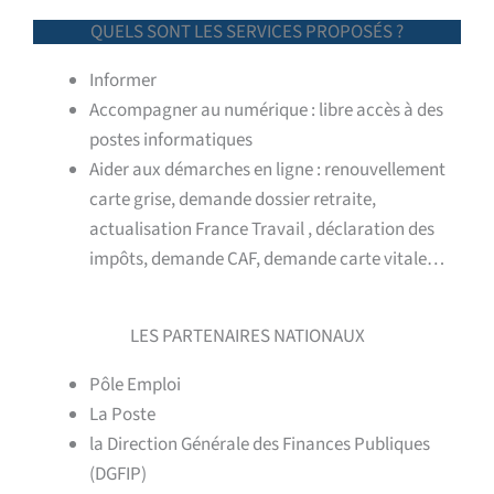
QUELS SONT LES SERVICES PROPOSÉS ?
Informer
Accompagner au numérique : libre accès à des
postes informatiques
Aider aux démarches en ligne : renouvellement
carte grise, demande dossier retraite,
actualisation France Travail , déclaration des
impôts, demande CAF, demande carte vitale…
LES PARTENAIRES NATIONAUX
Pôle Emploi
La Poste
la Direction Générale des Finances Publiques
(DGFIP)