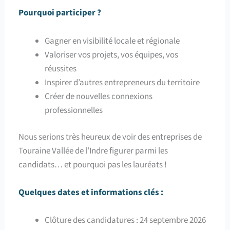
Pourquoi participer ?
Gagner en visibilité locale et régionale
Valoriser vos projets, vos équipes, vos
réussites
Inspirer d’autres entrepreneurs du territoire
Créer de nouvelles connexions
professionnelles
Nous serions très heureux de voir des entreprises de
Touraine Vallée de l’Indre figurer parmi les
candidats… et pourquoi pas les lauréats !
Quelques dates et informations clés :
Clôture des candidatures : 24 septembre 2026