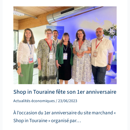
Shop in Touraine fête son 1er anniversaire
Actualités économiques
/
23/06/2023
À l’occasion du 1er anniversaire du site marchand «
Shop in Touraine » organisé par…