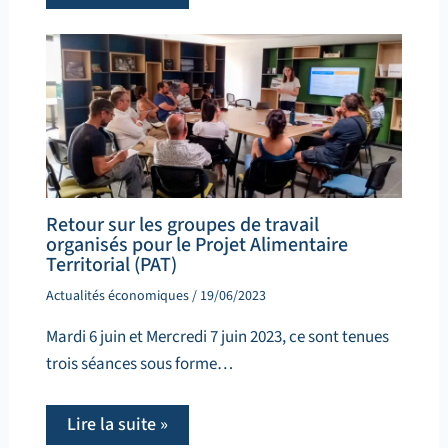
Retour sur les groupes de travail
organisés pour le Projet Alimentaire
Territorial (PAT)
Actualités économiques
/
19/06/2023
Mardi 6 juin et Mercredi 7 juin 2023, ce sont tenues
trois séances sous forme…
Lire la suite »