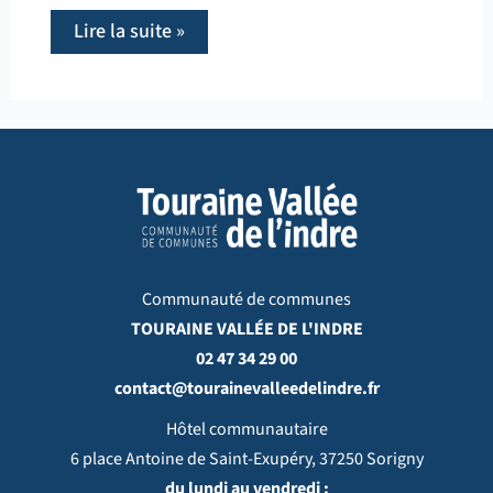
Lire la suite »
Communauté de communes
TOURAINE VALLÉE DE L'INDRE
02 47 34 29 00
contact@tourainevalleedelindre.fr
Hôtel communautaire
6 place Antoine de Saint-Exupéry, 37250 Sorigny
du lundi au vendredi :