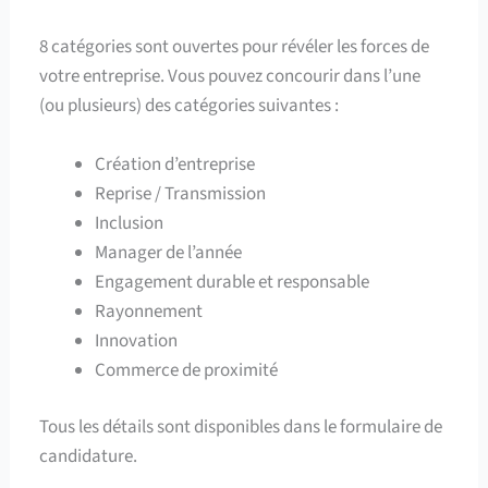
8 catégories sont ouvertes pour révéler les forces de
votre entreprise. Vous pouvez concourir dans l’une
(ou plusieurs) des catégories suivantes :
Création d’entreprise
Reprise / Transmission
Inclusion
Manager de l’année
Engagement durable et responsable
Rayonnement
Innovation
Commerce de proximité
Tous les détails sont disponibles dans le formulaire de
candidature.