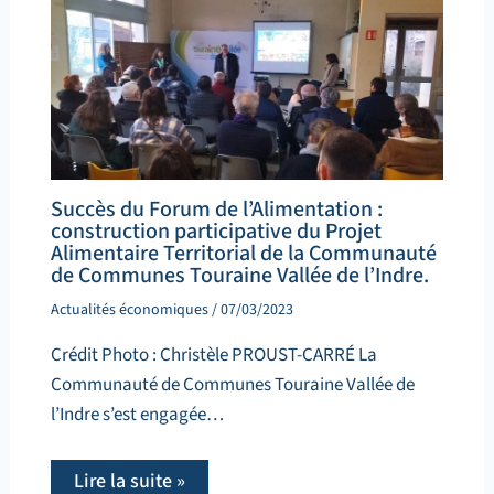
Succès du Forum de l’Alimentation :
construction participative du Projet
Alimentaire Territorial de la Communauté
de Communes Touraine Vallée de l’Indre.
Actualités économiques
/
07/03/2023
Crédit Photo : Christèle PROUST-CARRÉ La
Communauté de Communes Touraine Vallée de
l’Indre s’est engagée…
Lire la suite »