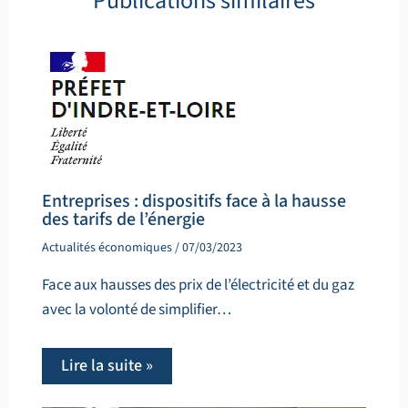
Publications similaires
Entreprises : dispositifs face à la hausse
des tarifs de l’énergie
Actualités économiques
/
07/03/2023
Face aux hausses des prix de l’électricité et du gaz
avec la volonté de simplifier…
Lire la suite »