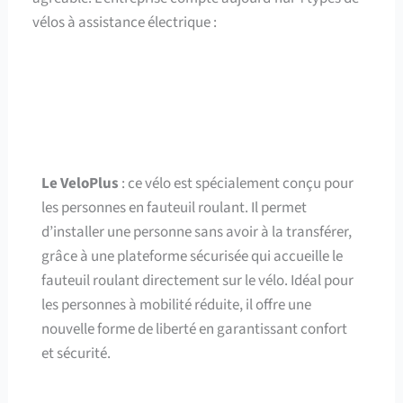
vélos à assistance électrique :
Le VeloPlus
: ce vélo est spécialement conçu pour
les personnes en fauteuil roulant. Il permet
d’installer une personne sans avoir à la transférer,
grâce à une plateforme sécurisée qui accueille le
fauteuil roulant directement sur le vélo. Idéal pour
les personnes à mobilité réduite, il offre une
nouvelle forme de liberté en garantissant confort
et sécurité.