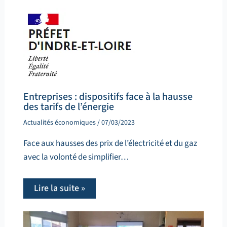
Entreprises : dispositifs face à la hausse
des tarifs de l’énergie
Actualités économiques
/
07/03/2023
Face aux hausses des prix de l’électricité et du gaz
avec la volonté de simplifier…
Lire la suite »