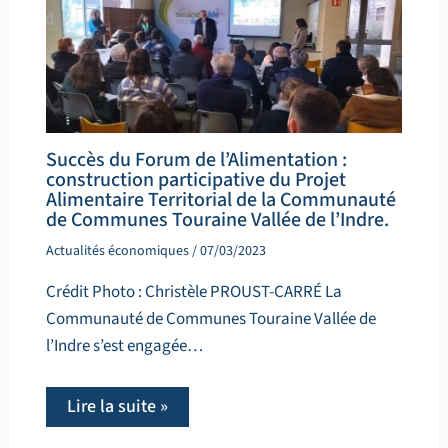
Succès du Forum de l’Alimentation :
construction participative du Projet
Alimentaire Territorial de la Communauté
de Communes Touraine Vallée de l’Indre.
Actualités économiques
/
07/03/2023
Crédit Photo : Christèle PROUST-CARRÉ La
Communauté de Communes Touraine Vallée de
l’Indre s’est engagée…
Lire la suite »