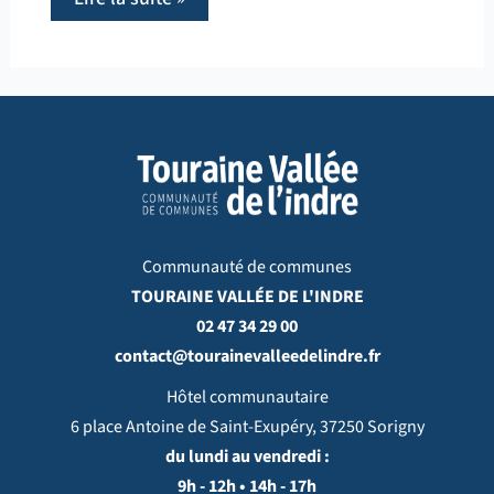
Communauté de communes
TOURAINE VALLÉE DE L'INDRE
02 47 34 29 00
contact@tourainevalleedelindre.fr
Hôtel communautaire
6 place Antoine de Saint-Exupéry, 37250 Sorigny
du lundi au vendredi :
9h - 12h • 14h - 17h