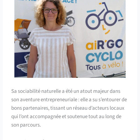
Sa sociabilité naturelle a été un atout majeur dans
son aventure entrepreneuriale : elle a su s’entourer de
bons partenaires, tissant un réseau d’acteurs locaux
qui l’ont accompagnée et soutenue tout au long de
son parcours.