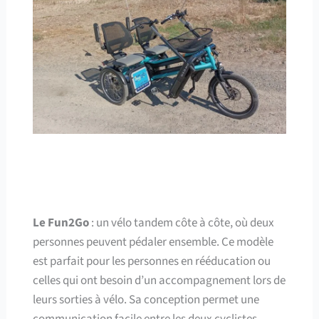
Le Fun2Go
: un vélo tandem côte à côte, où deux
personnes peuvent pédaler ensemble. Ce modèle
est parfait pour les personnes en rééducation ou
celles qui ont besoin d’un accompagnement lors de
leurs sorties à vélo. Sa conception permet une
communication facile entre les deux cyclistes,