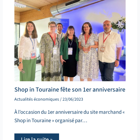
Shop in Touraine fête son 1er anniversaire
Actualités économiques
/
23/06/2023
À l’occasion du 1er anniversaire du site marchand «
Shop in Touraine » organisé par…
Lire la suite »