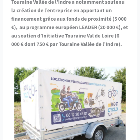
Touraine Vallée de l’Indre a notamment soutenu
la création de l’entreprise en apportant un
financement grâce aux fonds de proximité (5 000
€), au programme européen LEADER (20 000 €), et
au soutien d’Initiative Touraine Val de Loire (6
000 € dont 750 € par Touraine Vallée de l’Indre).