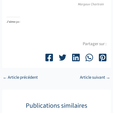
Margaux Chartrain
J’aime ça :
Partager sur :
←
Article précédent
Article suivant
→
Publications similaires