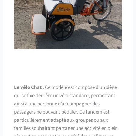
Le vélo Chat
: Ce modèle est composé d’un siège
qui se fixe derrière un vélo standard, permettant
ainsi à une personne d’accompagner des
passagers ne pouvant pédaler. Ce tandem est
particulièrement adapté aux groupes ou aux
familles souhaitant partager une activité en plein