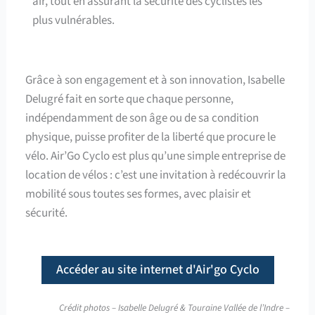
air, tout en assurant la sécurité des cyclistes les
plus vulnérables.
Grâce à son engagement et à son innovation, Isabelle
Delugré fait en sorte que chaque personne,
indépendamment de son âge ou de sa condition
physique, puisse profiter de la liberté que procure le
vélo. Air’Go Cyclo est plus qu’une simple entreprise de
location de vélos : c’est une invitation à redécouvrir la
mobilité sous toutes ses formes, avec plaisir et
sécurité.
Accéder au site internet d'Air'go Cyclo
Crédit photos – Isabelle Delugré & Touraine Vallée de l’Indre –