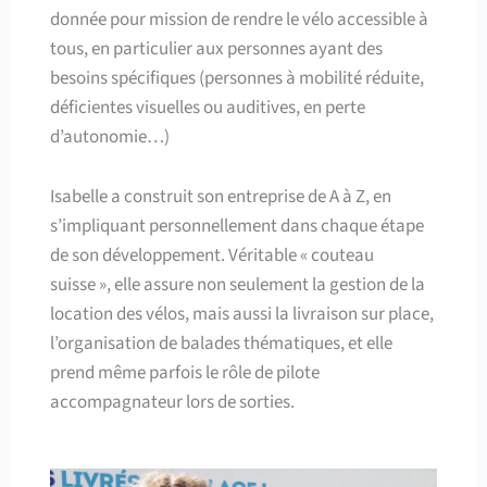
donnée pour mission de rendre le vélo accessible à
tous, en particulier aux personnes ayant des
besoins spécifiques (personnes à mobilité réduite,
déficientes visuelles ou auditives, en perte
d’autonomie…)
Isabelle a construit son entreprise de A à Z, en
s’impliquant personnellement dans chaque étape
de son développement. Véritable « couteau
suisse », elle assure non seulement la gestion de la
location des vélos, mais aussi la livraison sur place,
l’organisation de balades thématiques, et elle
prend même parfois le rôle de pilote
accompagnateur lors de sorties.