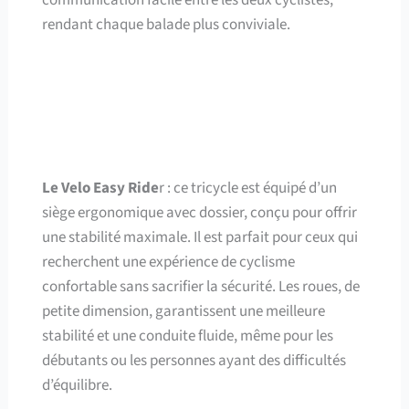
rendant chaque balade plus conviviale.
Le Velo Easy Ride
r : ce tricycle est équipé d’un
siège ergonomique avec dossier, conçu pour offrir
une stabilité maximale. Il est parfait pour ceux qui
recherchent une expérience de cyclisme
confortable sans sacrifier la sécurité. Les roues, de
petite dimension, garantissent une meilleure
stabilité et une conduite fluide, même pour les
débutants ou les personnes ayant des difficultés
d’équilibre.