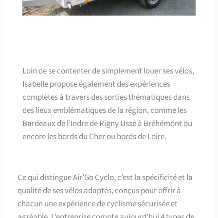
Loin de se contenter de simplement louer ses vélos,
Isabelle propose également des expériences
complètes à travers des sorties thématiques dans
des lieux emblématiques de la région, comme les
Bardeaux de l’Indre de Rigny Ussé à Bréhémont ou
encore les bords du Cher ou bords de Loire.
Ce qui distingue Air’Go Cyclo, c’est la spécificité et la
qualité de ses vélos adaptés, conçus pour offrir à
chacun une expérience de cyclisme sécurisée et
agréable. L’entreprise compte aujourd’hui 4 types de