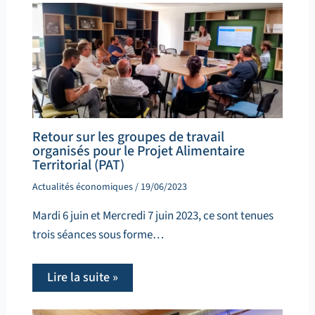
Retour sur les groupes de travail
organisés pour le Projet Alimentaire
Territorial (PAT)
Actualités économiques
/
19/06/2023
Mardi 6 juin et Mercredi 7 juin 2023, ce sont tenues
trois séances sous forme…
Lire la suite »