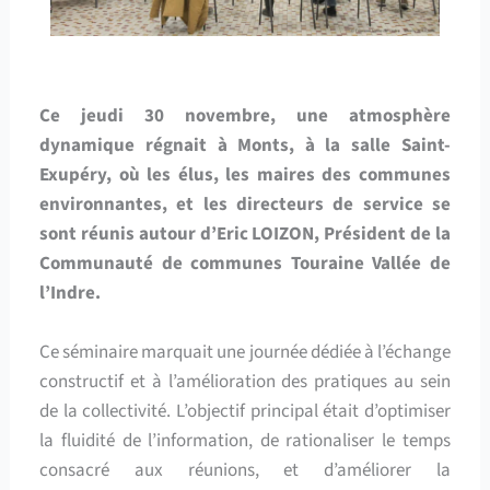
Ce jeudi 30 novembre, une atmosphère
dynamique régnait à Monts, à la salle Saint-
Exupéry, où les élus, les maires des communes
environnantes, et les directeurs de service se
sont réunis autour d’Eric LOIZON, Président de la
Communauté de communes Touraine Vallée de
l’Indre.
Ce séminaire marquait une journée dédiée à l’échange
constructif et à l’amélioration des pratiques au sein
de la collectivité. L’objectif principal était d’optimiser
la fluidité de l’information, de rationaliser le temps
consacré aux réunions, et d’améliorer la