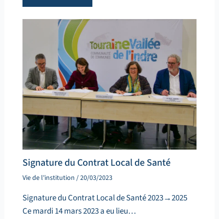
Signature du Contrat Local de Santé
Vie de l'institution
/
20/03/2023
Signature du Contrat Local de Santé 2023→2025
Ce mardi 14 mars 2023 a eu lieu…