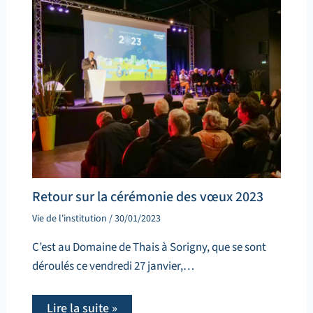
Retour sur la cérémonie des vœux 2023
Vie de l'institution
/
30/01/2023
C’est au Domaine de Thais à Sorigny, que se sont
déroulés ce vendredi 27 janvier,…
Lire la suite »