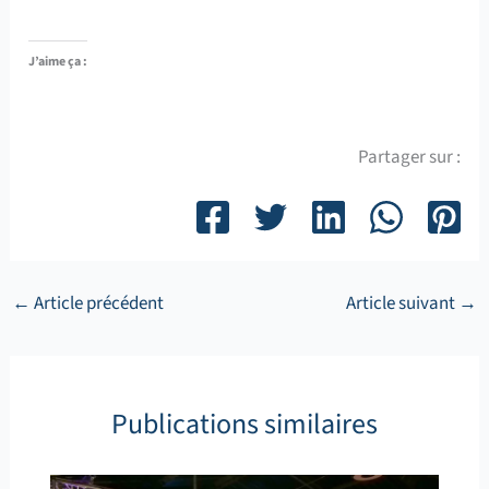
J’aime ça :
Partager sur :
←
Article précédent
Article suivant
→
Publications similaires