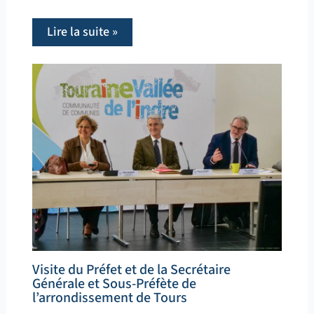
Lire la suite »
Visite du Préfet et de la Secrétaire
Générale et Sous-Préfète de
l’arrondissement de Tours