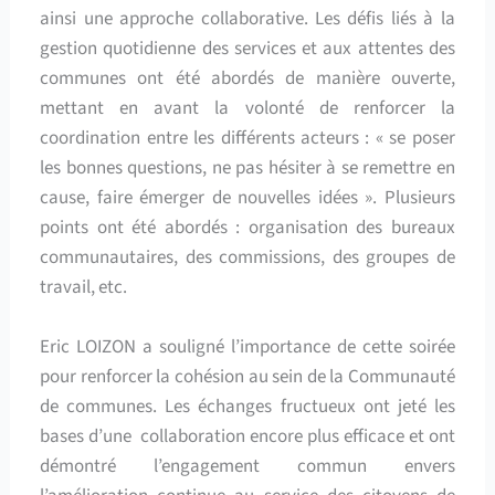
ainsi une approche collaborative. Les défis liés à la
gestion quotidienne des services et aux attentes des
communes ont été abordés de manière ouverte,
mettant en avant la volonté de renforcer la
coordination entre les différents acteurs : « se poser
les bonnes questions, ne pas hésiter à se remettre en
cause, faire émerger de nouvelles idées ». Plusieurs
points ont été abordés : organisation des bureaux
communautaires, des commissions, des groupes de
travail, etc.
Eric LOIZON a souligné l’importance de cette soirée
pour renforcer la cohésion au sein de la Communauté
de communes. Les échanges fructueux ont jeté les
bases d’une collaboration encore plus efficace et ont
démontré l’engagement commun envers