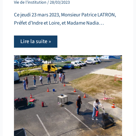
Vie de l'institution
/
28/03/2023
Ce jeudi 23 mars 2023, Monsieur Patrice LATRON,
Préfet d’Indre et Loire, et Madame Nadia…
Lire la suite »