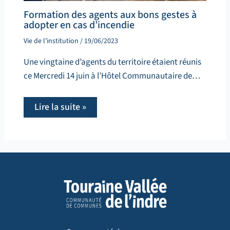
Formation des agents aux bons gestes à
adopter en cas d’incendie
Vie de l'institution
/
19/06/2023
Une vingtaine d’agents du territoire étaient réunis
ce Mercredi 14 juin à l’Hôtel Communautaire de…
Lire la suite »