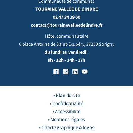
Communauté de communes
TOURAINE VALLÉE DE L'INDRE
02 47 34 29 00
contact@tourainevalleedelindre.fr
Hôtel communautaire
6 place Antoine de Saint-Exupéry, 37250 Sorigny
du lundi au vendredi :
9h - 12h • 14h - 17h
• Plan du site
• Confidentialité
• Accessibilité
• Mentions légales
• Charte graphique & logos