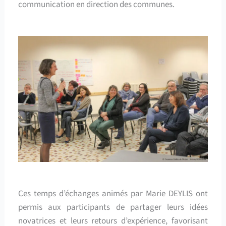
communication en direction des communes.
Ces temps d’échanges animés par Marie DEYLIS ont
permis aux participants de partager leurs idées
novatrices et leurs retours d’expérience, favorisant