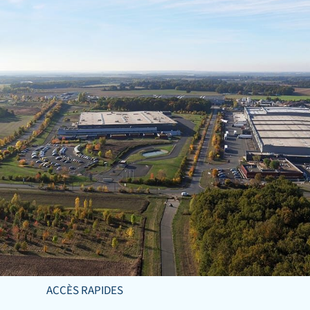
ACCÈS RAPIDES