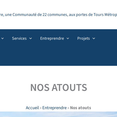
ndre, une Communauté de 22 communes, aux portes de Tours Métropol
Services
Entreprendre
Projets
NOS ATOUTS
Accueil
»
Entreprendre
»
Nos atouts