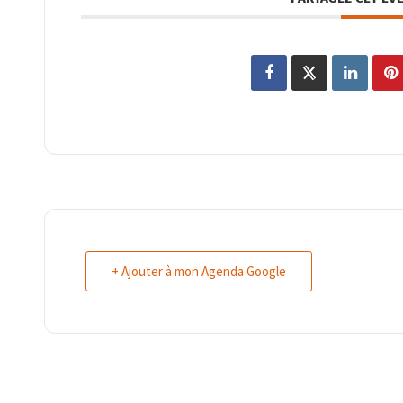
+ Ajouter à mon Agenda Google