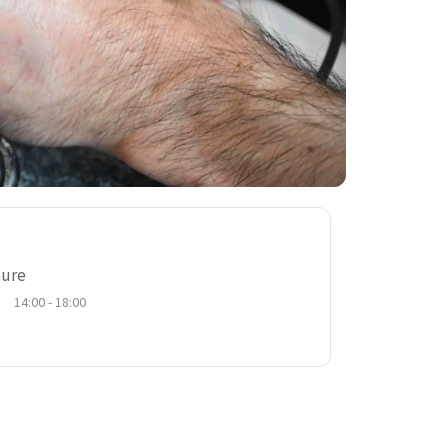
ure
14:00 - 18:00