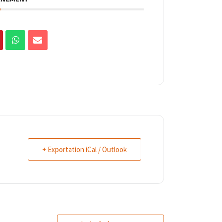
+ Exportation iCal / Outlook