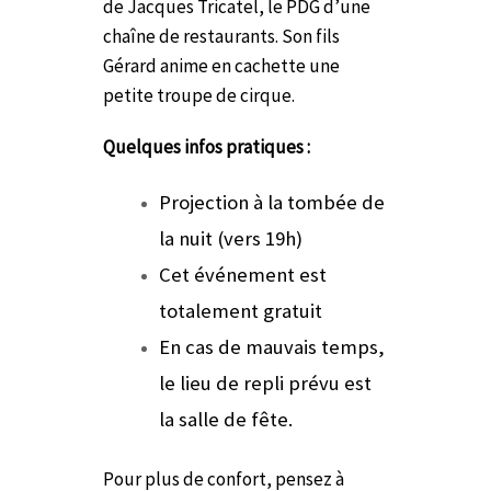
de Jacques Tricatel, le PDG d’une
chaîne de restaurants. Son fils
Gérard anime en cachette une
petite troupe de cirque.
Quelques infos pratiques :
Projection à la tombée de
la nuit (vers 19h)
Cet événement est
totalement gratuit
En cas de mauvais temps,
le lieu de repli prévu est
la salle de fête.
Pour plus de confort, pensez à