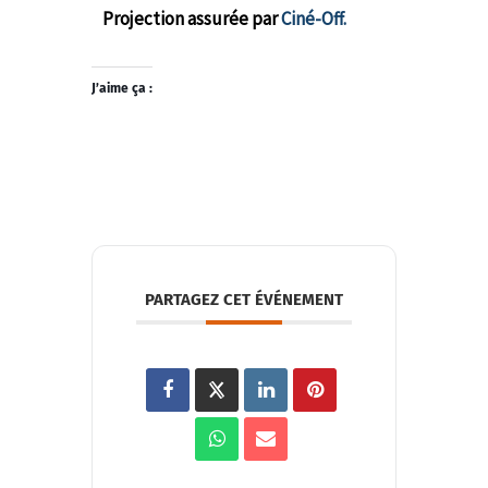
Projection assurée par
Ciné-Off.
J’aime ça :
PARTAGEZ CET ÉVÉNEMENT