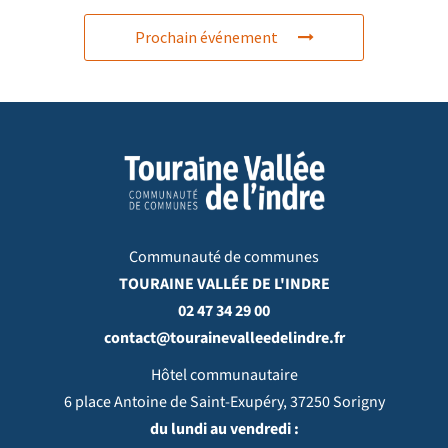
Prochain événement
Communauté de communes
TOURAINE VALLÉE DE L'INDRE
02 47 34 29 00
contact@tourainevalleedelindre.fr
Hôtel communautaire
6 place Antoine de Saint-Exupéry, 37250 Sorigny
du lundi au vendredi :