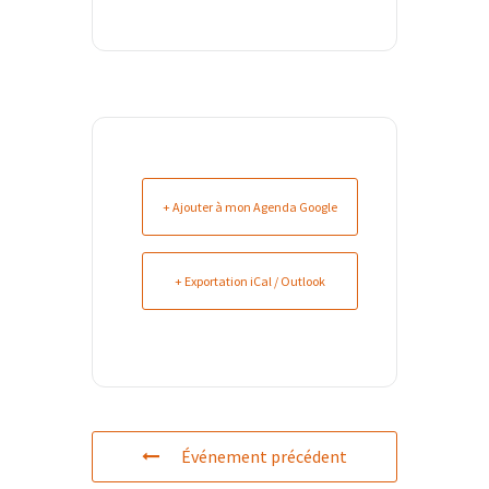
+ Ajouter à mon Agenda Google
+ Exportation iCal / Outlook
Événement précédent