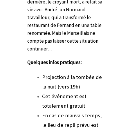
dernière, le croyant mort, a refait sa
vie avec André, un Normand
travailleur, qui a transformé le
restaurant de Fernand en une table
renommée. Mais le Marseillais ne
compte pas laisser cette situation
continuer…
Quelques infos pratiques :
Projection à la tombée de
la nuit (vers 19h)
Cet événement est
totalement gratuit
En cas de mauvais temps,
le lieu de repli prévu est