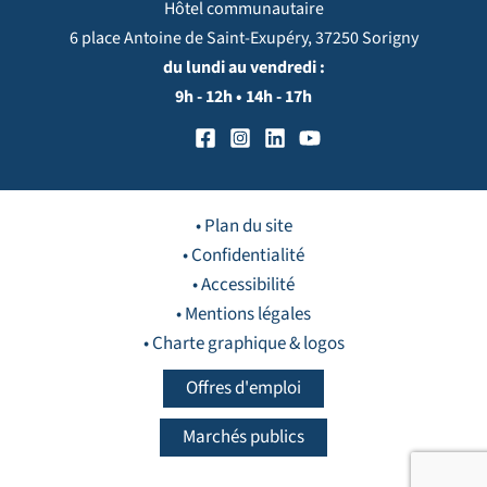
Hôtel communautaire
6 place Antoine de Saint-Exupéry, 37250 Sorigny
du lundi au vendredi :
9h - 12h • 14h - 17h
• Plan du site
• Confidentialité
• Accessibilité
• Mentions légales
• Charte graphique & logos
Offres d'emploi
Marchés publics