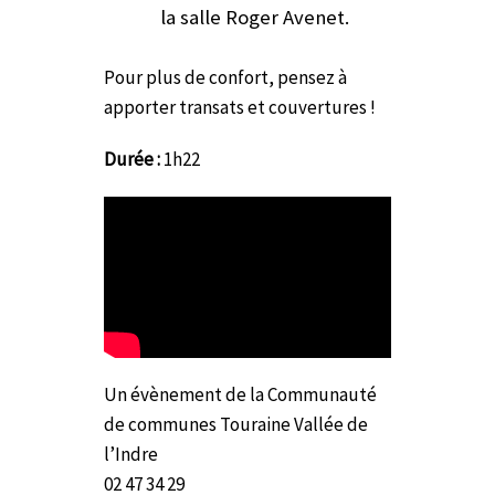
la salle Roger Avenet.
Pour plus de confort, pensez à
apporter transats et couvertures !
Durée :
1h22
Un évènement de la Communauté
de communes Touraine Vallée de
l’Indre
02 47 34 29