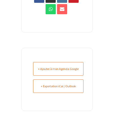
+ Ajouter à mon Agenda Google
+ Exportation iCal / Outlook