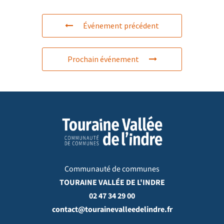
Événement précédent
Prochain événement
Communauté de communes
TOURAINE VALLÉE DE L'INDRE
02 47 34 29 00
contact@tourainevalleedelindre.fr