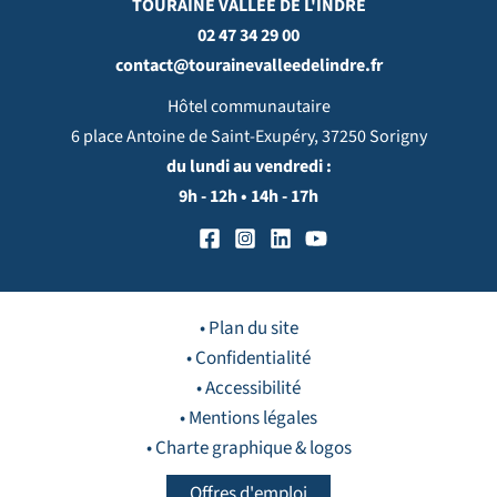
TOURAINE VALLÉE DE L'INDRE
02 47 34 29 00
contact@tourainevalleedelindre.fr
Hôtel communautaire
6 place Antoine de Saint-Exupéry, 37250 Sorigny
du lundi au vendredi :
9h - 12h • 14h - 17h
• Plan du site
• Confidentialité
• Accessibilité
• Mentions légales
• Charte graphique & logos
Offres d'emploi