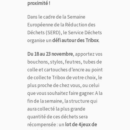
proximité !
Dans le cadre de la Semaine
Européenne de la Réduction des
Déchets (SERD), le Service Déchets
organise un
défi autour des Tribox
.
Du 18 au 23 novembre
, apportez vos
bouchons, stylos, feutres, tubes de
colle et cartouches d’encre au point
de collecte Tribox de votre choix, le
plus proche de chez vous, ou celui
que vous souhaitez faire gagner. A la
fin de la semaine, la structure qui
aura collecté la plus grande
quantité de ces déchets sera
récompensée : un
lot de 4 jeux de