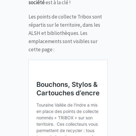
société
est à la clé !
Les points de collecte Tribox sont
répartis sur le territoire, dans les
ALSH et bibliothèques. Les
emplacements sont visibles sur
cette page :