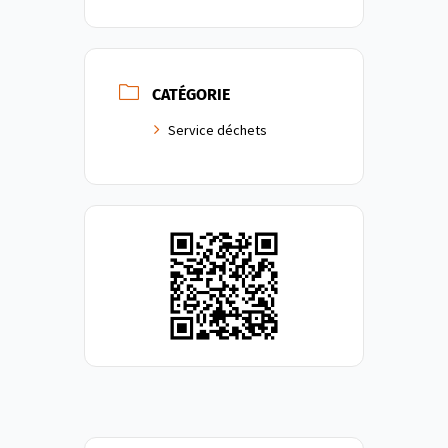
CATÉGORIE
Service déchets