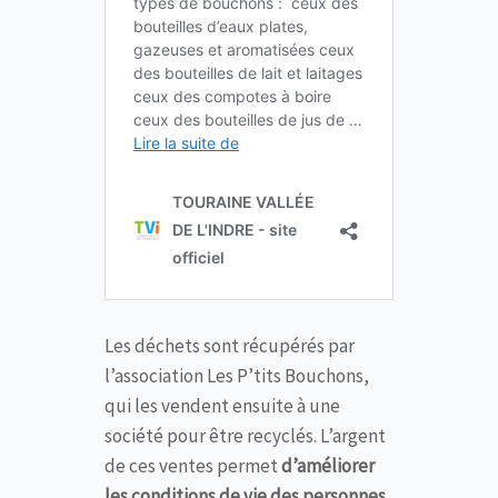
Les déchets sont récupérés par
l’association Les P’tits Bouchons,
qui les vendent ensuite à une
société pour être recyclés. L’argent
de ces ventes permet
d’améliorer
les conditions de vie des personnes