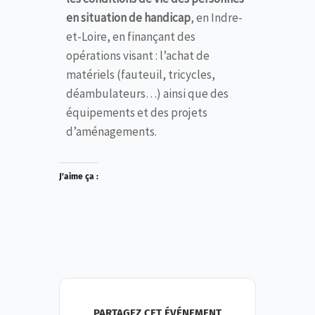
en situation de handicap
, en Indre-
et-Loire, en finançant des
opérations visant : l’achat de
matériels (fauteuil, tricycles,
déambulateurs…) ainsi que des
équipements et des projets
d’aménagements.
J’aime ça :
PARTAGEZ CET ÉVÉNEMENT