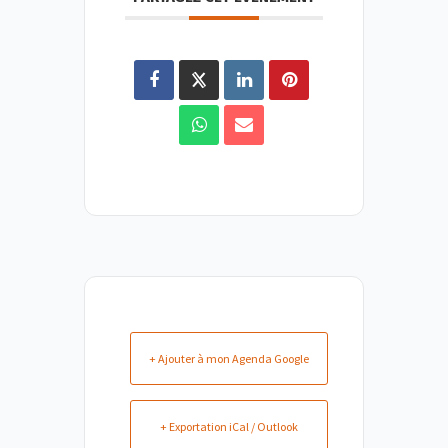
+ Ajouter à mon Agenda Google
+ Exportation iCal / Outlook