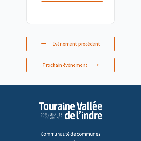
Événement précédent
Prochain événement
Communauté de communes