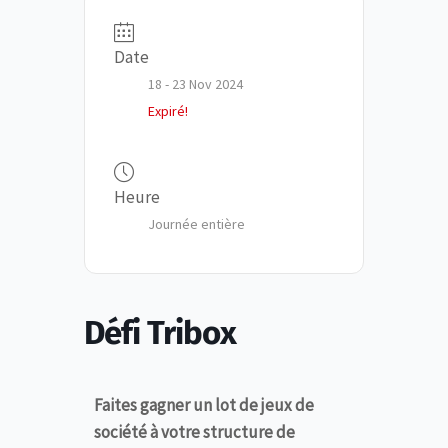
Date
18 - 23 Nov 2024
Expiré!
Heure
Journée entière
Défi Tribox
Faites gagner un lot de jeux de
société à votre structure de