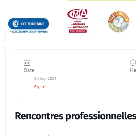
Date
He
30 Sep 2024
Expiré!
Rencontres professionnelles