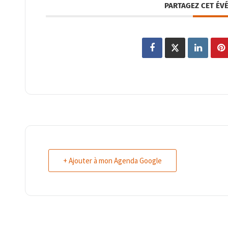
PARTAGEZ CET ÉV
+ Ajouter à mon Agenda Google