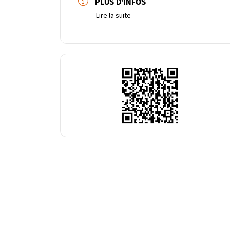
PLUS D'INFOS
Lire la suite