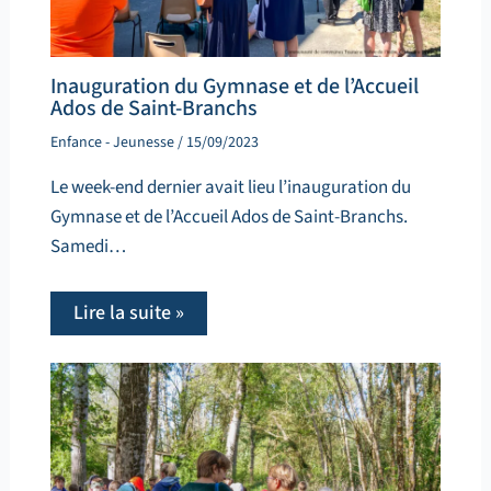
Inauguration du Gymnase et de l’Accueil
Ados de Saint-Branchs
Enfance - Jeunesse
/
15/09/2023
Le week-end dernier avait lieu l’inauguration du
Gymnase et de l’Accueil Ados de Saint-Branchs.
Samedi…
Lire la suite »