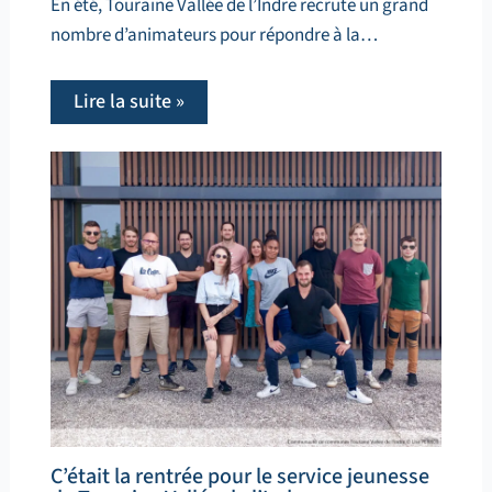
En été, Touraine Vallée de l’Indre recrute un grand
nombre d’animateurs pour répondre à la…
Lire la suite »
C’était la rentrée pour le service jeunesse