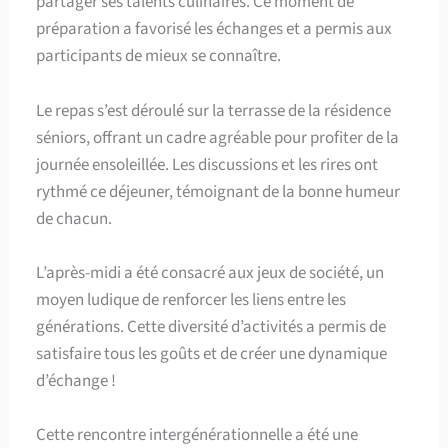
partager ses talents culinaires. Ce moment de
préparation a favorisé les échanges et a permis aux
participants de mieux se connaître.
Le repas s’est déroulé sur la terrasse de la résidence
séniors, offrant un cadre agréable pour profiter de la
journée ensoleillée. Les discussions et les rires ont
rythmé ce déjeuner, témoignant de la bonne humeur
de chacun.
L’après-midi a été consacré aux jeux de société, un
moyen ludique de renforcer les liens entre les
générations. Cette diversité d’activités a permis de
satisfaire tous les goûts et de créer une dynamique
d’échange !
Cette rencontre intergénérationnelle a été une