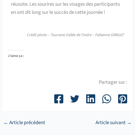
réussite. Les sourires sur les visages des participants
en ont dit long sur le succès de cette journée !
Crédit photo – Touraine Vallée de l’Indre – Fabienne GIRAULT
J’aime ça :
Partager sur :
←
Article précédent
Article suivant
→