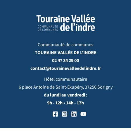
Communauté de communes
TOURAINE VALLÉE DE L'INDRE
02 47 34 29 00
contact@tourainevalleedelindre.fr
Hôtel communautaire
6 place Antoine de Saint-Exupéry, 37250 Sorigny
du lundi au vendredi :
9h - 12h • 14h - 17h