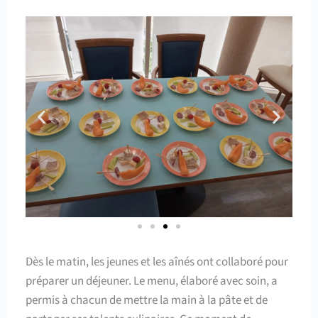
Dès le matin, les jeunes et les aînés ont collaboré pour
préparer un déjeuner. Le menu, élaboré avec soin, a
permis à chacun de mettre la main à la pâte et de