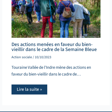
Des actions menées en faveur du bien-
vieillir dans le cadre de la Semaine Bleue
Action sociale
/
10/10/2023
Touraine Vallée de l’Indre mène des actions en
faveur du bien-vieillir dans le cadre de…
Lire la suite »