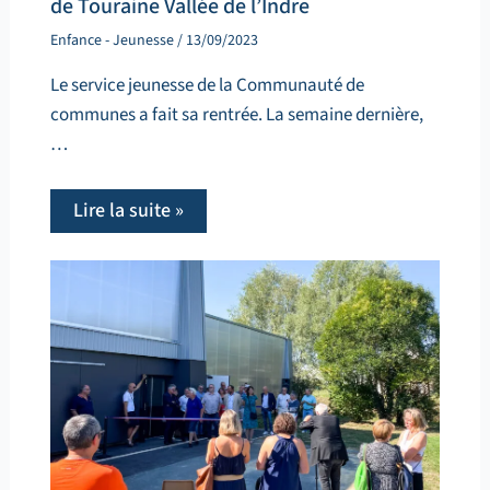
de Touraine Vallée de l’Indre
Enfance - Jeunesse
/
13/09/2023
Le service jeunesse de la Communauté de
communes a fait sa rentrée. La semaine dernière,
…
Lire la suite »