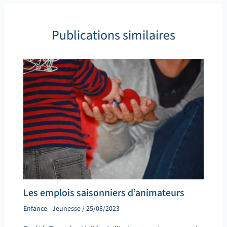
Publications similaires
Les emplois saisonniers d’animateurs
Enfance - Jeunesse
/
25/08/2023