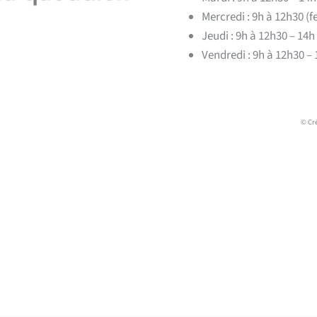
Mercredi : 9h à 12h30 (
Jeudi : 9h à 12h30 – 14h
Vendredi : 9h à 12h30 – 
© Cr