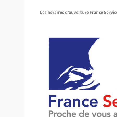
Les horaires d’ouverture France Servi