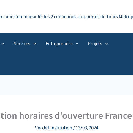
ndre, une Communauté de 22 communes, aux portes de Tours Métropol
Services
Entreprendre
Projets
tion horaires d’ouverture France
Vie de l'institution
/
13/03/2024