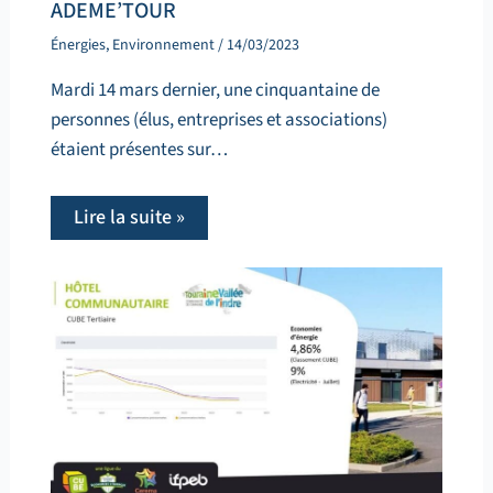
ADEME’TOUR
Énergies
,
Environnement
/
14/03/2023
Mardi 14 mars dernier, une cinquantaine de
personnes (élus, entreprises et associations)
étaient présentes sur…
Lire la suite »