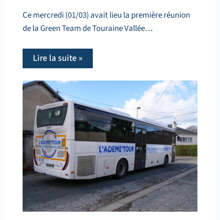
Ce mercredi (01/03) avait lieu la première réunion
de la Green Team de Touraine Vallée…
Lire la suite »