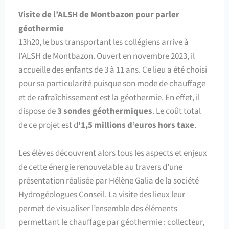
Visite de l’ALSH de Montbazon pour parler
géothermie
13h20, le bus transportant les collégiens arrive à
l’ALSH de Montbazon. Ouvert en novembre 2023, il
accueille des enfants de 3 à 11 ans. Ce lieu a été choisi
pour sa particularité puisque son mode de chauffage
et de rafraîchissement est la géothermie. En effet, il
dispose de
3 sondes géothermiques
. Le coût total
de ce projet est d
‘1,5 millions d’euros hors taxe
.
Les élèves découvrent alors tous les aspects et enjeux
de cette énergie renouvelable au travers d’une
présentation réalisée par Hélène Galia de la société
Hydrogéologues Conseil. La visite des lieux leur
permet de visualiser l’ensemble des éléments
permettant le chauffage par géothermie : collecteur,