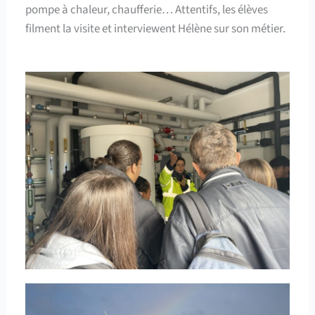
pompe à chaleur, chaufferie… Attentifs, les élèves
filment la visite et interviewent Hélène sur son métier.