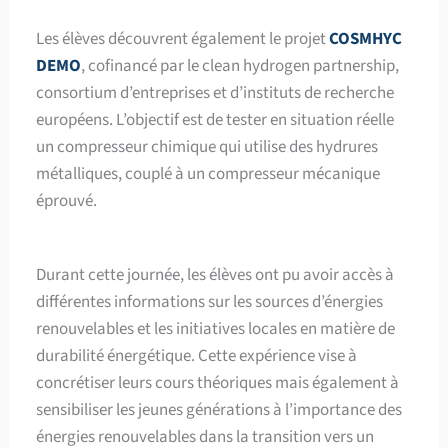
Les élèves découvrent également le projet
COSMHYC
DEMO
, cofinancé par le clean hydrogen partnership,
consortium d’entreprises et d’instituts de recherche
européens. L’objectif est de tester en situation réelle
un compresseur chimique qui utilise des hydrures
métalliques, couplé à un compresseur mécanique
éprouvé.
Durant cette journée, les élèves ont pu avoir accès à
différentes informations sur les sources d’énergies
renouvelables et les initiatives locales en matière de
durabilité énergétique. Cette expérience vise à
concrétiser leurs cours théoriques mais également à
sensibiliser les jeunes générations à l’importance des
énergies renouvelables dans la transition vers un