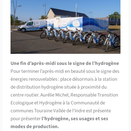
Une fin d’après-midi sous le signe de l’hydrogène
Pour terminer l’après-midi en beauté sous le signe des
énergies renouvelables : place désormais à la station
de distribution hydrogène située à proximité du
centre routier. Aurélie Michel, Responsable Transition
Ecologique et Hydrogène à la Communauté de
communes Touraine Vallée de l’Indre est présente
pour présenter
l’hydrogène, ses usages et ses
modes de production.