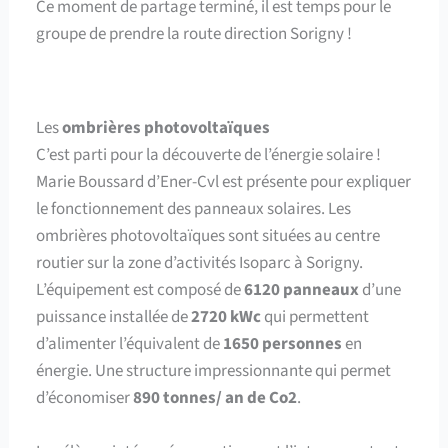
Ce moment de partage terminé, il est temps pour le
groupe de prendre la route direction Sorigny !
Les
ombrières photovoltaïques
C’est parti pour la découverte de l’énergie solaire !
Marie Boussard d’Ener-Cvl est présente pour expliquer
le fonctionnement des panneaux solaires. Les
ombrières photovoltaïques sont situées au centre
routier sur la zone d’activités Isoparc à Sorigny
.
L’équipement est composé de
6120 panneaux
d’une
puissance installée de
2720 kWc
qui permettent
d’alimenter l’équivalent de
1650 personnes
en
énergie
. Une structure impressionnante qui permet
d’économiser
890 tonnes/ an de Co2
.