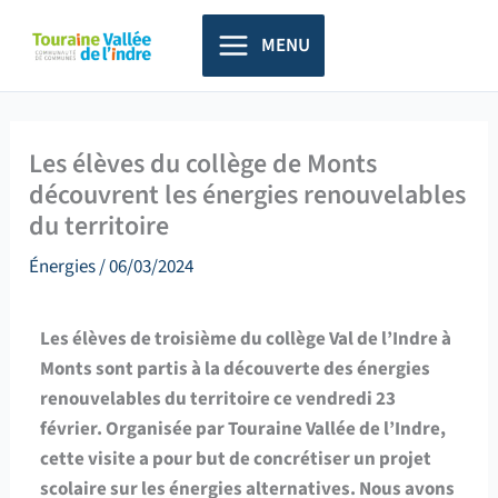
Aller
principal
au
MENU
contenu
Les élèves du collège de Monts
découvrent les énergies renouvelables
du territoire
Énergies
/
06/03/2024
Les élèves de troisième du collège Val de l’Indre à
Monts sont partis à la découverte des énergies
renouvelables du territoire ce vendredi 23
février. Organisée par Touraine Vallée de l’Indre,
cette visite a pour but de concrétiser un projet
scolaire sur les énergies alternatives. Nous avons