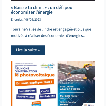
« Baisse ta clim ! » : un défi pour
économiser l’énergie
Énergies
/
06/09/2023
Touraine Vallée de l’Indre est engagée et plus que
motivée à réaliser des économies d’énergies…
Lire la suite »