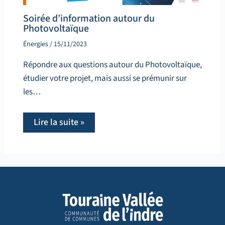
Soirée d’information autour du
Photovoltaïque
Énergies
/
15/11/2023
Répondre aux questions autour du Photovoltaïque,
étudier votre projet, mais aussi se prémunir sur
les…
Lire la suite »