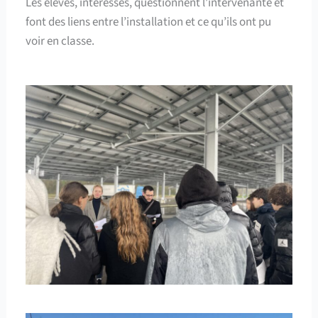
Les élèves, intéressés, questionnent l’intervenante et
font des liens entre l’installation et ce qu’ils ont pu
voir en classe.