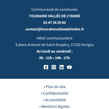
Communauté de communes
TOURAINE VALLÉE DE L'INDRE
02 47 34 29 00
contact@tourainevalleedelindre.fr
Hôtel communautaire
6 place Antoine de Saint-Exupéry, 37250 Sorigny
du lundi au vendredi :
9h - 12h • 14h - 17h
• Plan du site
• Confidentialité
• Accessibilité
• Mentions légales