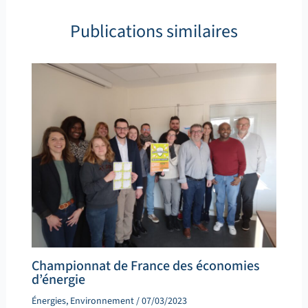
Publications similaires
Championnat de France des économies
d’énergie
Énergies
,
Environnement
/
07/03/2023