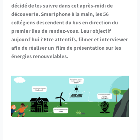
décidé de les suivre dans cet après-midi de
découverte. Smartphone à la main, les 56
collégiens descendent du bus en direction du
premier lieu de rendez-vous. Leur objectif
aujourd’hui ? Etre attentifs, filmer et interviewer
afin de réaliser un film de présentation sur les
énergies renouvelables.