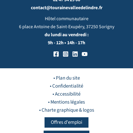
contact@tourainevalleedelindre.fr
Hôtel communautaire
6 place Antoine de Saint-Exupéry, 37250 Sorigny
du lundi au vendredi :
9h - 12h • 14h - 17h
• Plan du site
• Confidentialité
• Accessibilité
• Mentions légales
• Charte graphique & logos
Offres d'emploi