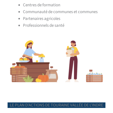
Centres de formation
Communauté de communes et communes
Partenaires agricoles
Professionnels de santé
LE PLAN D'ACTIONS DE TOURAINE VALLÉE DE L'INDRE