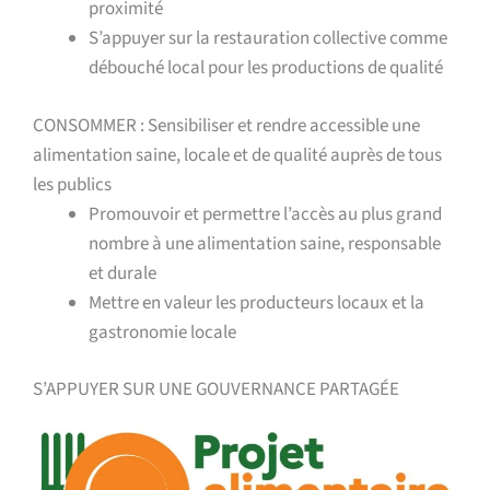
proximité
S’appuyer sur la restauration collective comme
débouché local pour les productions de qualité
CONSOMMER :
Sensibiliser et rendre accessible une
alimentation saine, locale et de qualité auprès de tous
les publics
Promouvoir et permettre l’accès au plus grand
nombre à une alimentation saine, responsable
et durale
Mettre en valeur les producteurs locaux et la
gastronomie locale
S’APPUYER SUR UNE GOUVERNANCE PARTAGÉE