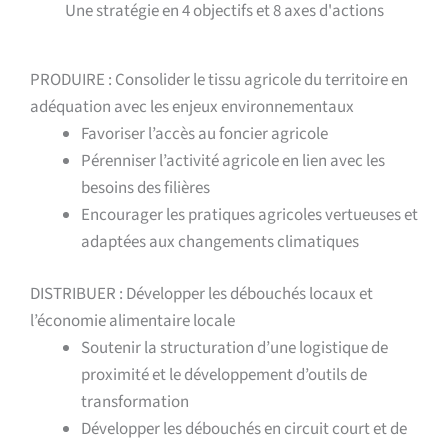
Une stratégie en 4 objectifs et 8 axes d'actions
PRODUIRE :
Consolider le tissu agricole du territoire en
adéquation avec les enjeux environnementaux
Favoriser l’accès au foncier agricole
Pérenniser l’activité agricole en lien avec les
besoins des filières
Encourager les pratiques agricoles vertueuses et
adaptées aux changements climatiques
DISTRIBUER :
Développer les débouchés locaux et
l’économie alimentaire locale
Soutenir la structuration d’une logistique de
proximité et le développement d’outils de
transformation
Développer les débouchés en circuit court et de