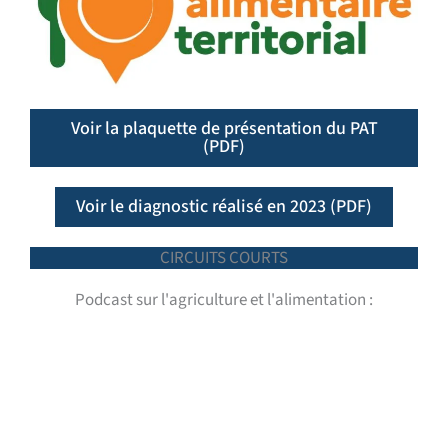
Voir la plaquette de présentation du PAT
(PDF)
Voir le diagnostic réalisé en 2023 (PDF)
CIRCUITS COURTS
Podcast sur l'agriculture et l'alimentation :