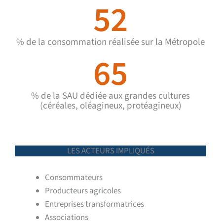
52
% de la consommation réalisée sur la Métropole
65
% de la SAU dédiée aux grandes cultures
(céréales, oléagineux, protéagineux)
LES ACTEURS IMPLIQUÉS
Consommateurs
Producteurs agricoles
Entreprises transformatrices
Associations