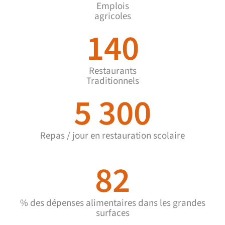
Emplois
agricoles
140
Restaurants
Traditionnels
5 300
Repas / jour en restauration scolaire
82
% des dépenses alimentaires dans les grandes
surfaces