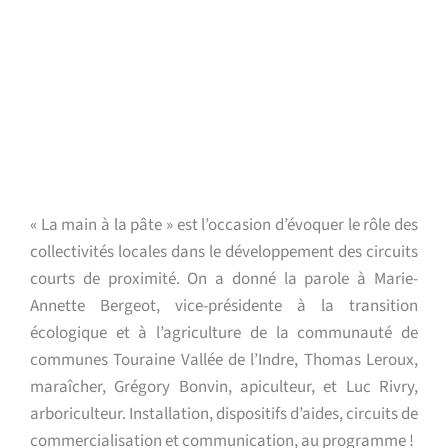
« La main à la pâte » est l’occasion d’évoquer le rôle des
collectivités locales dans le développement des circuits
courts de proximité. On a donné la parole à Marie-
Annette Bergeot, vice-présidente à la transition
écologique et à l’agriculture de la communauté de
communes Touraine Vallée de l’Indre, Thomas Leroux,
maraîcher, Grégory Bonvin, apiculteur, et Luc Rivry,
arboriculteur. Installation, dispositifs d’aides, circuits de
commercialisation et communication, au programme !