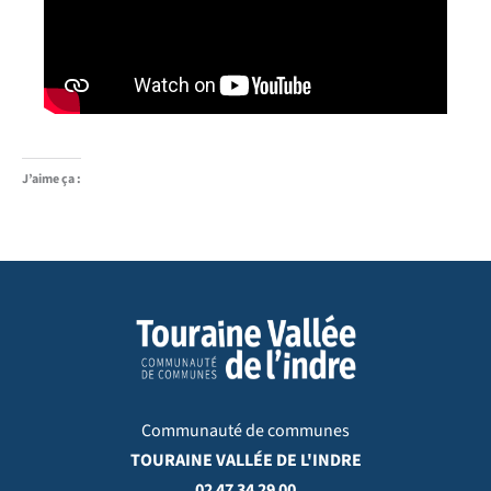
J’aime ça :
Communauté de communes
TOURAINE VALLÉE DE L'INDRE
02 47 34 29 00