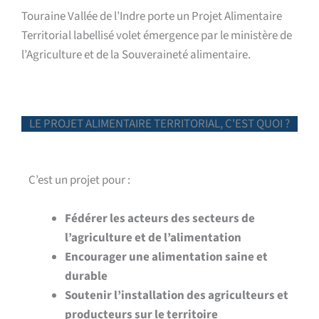
Touraine Vallée de l’Indre porte un Projet Alimentaire
Territorial labellisé volet émergence par le ministère de
l’Agriculture et de la Souveraineté alimentaire.
LE PROJET ALIMENTAIRE TERRITORIAL, C'EST QUOI ?
C’est un projet pour :
Fédérer les acteurs des secteurs de
l’agriculture et de l’alimentation
Encourager une alimentation saine et
durable
Soutenir l’installation des agriculteurs
et
producteurs sur le territoire