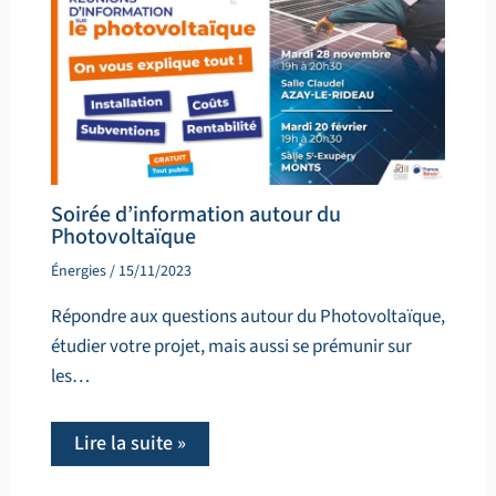
Soirée d’information autour du
Photovoltaïque
Énergies
/
15/11/2023
Répondre aux questions autour du Photovoltaïque,
étudier votre projet, mais aussi se prémunir sur
les…
Lire la suite »