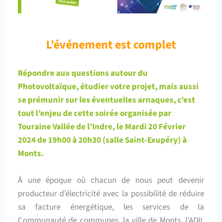
L’événement est complet
Répondre aux questions autour du
Photovoltaïque, étudier votre projet, mais aussi
se prémunir sur les éventuelles arnaques, c’est
tout l’enjeu de cette soirée organisée par
Touraine Vallée de l’Indre, le Mardi 20 Février
2024 de 19h00 à 20h30 (salle Saint-Exupéry) à
Monts.
À une époque où chacun de nous peut devenir
producteur d’électricité avec la possibilité de réduire
sa facture énergétique, les services de la
Communauté de communes, la ville de Monts, l’ADIL