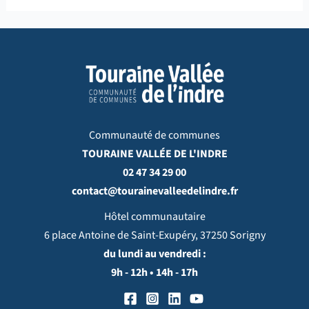
Communauté de communes
TOURAINE VALLÉE DE L'INDRE
02 47 34 29 00
contact@tourainevalleedelindre.fr
Hôtel communautaire
6 place Antoine de Saint-Exupéry, 37250 Sorigny
du lundi au vendredi :
9h - 12h • 14h - 17h