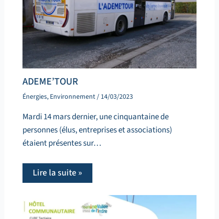
ADEME’TOUR
Énergies
,
Environnement
/
14/03/2023
Mardi 14 mars dernier, une cinquantaine de
personnes (élus, entreprises et associations)
étaient présentes sur…
Lire la suite »