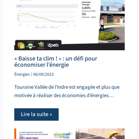
« Baisse ta clim ! » : un défi pour
économiser l’énergie
Énergies
/
06/09/2023
Touraine Vallée de l’Indre est engagée et plus que
motivée à réaliser des économies d’énergies…
Lire la suite »