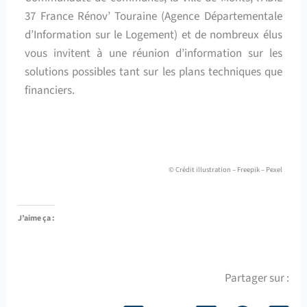
37 France Rénov’ Touraine (Agence Départementale
d’Information sur le Logement) et de nombreux élus
vous invitent à une réunion d’information sur les
solutions possibles tant sur les plans techniques que
financiers.
© Crédit illustration – Freepik – Pexel
J’aime ça :
Partager sur :