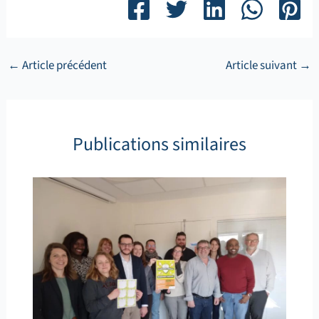
←
Article précédent
Article suivant
→
Publications similaires