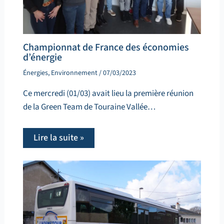
Championnat de France des économies
d’énergie
Énergies
,
Environnement
/
07/03/2023
Ce mercredi (01/03) avait lieu la première réunion
de la Green Team de Touraine Vallée…
Lire la suite »