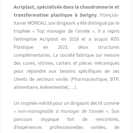
Acriplast, spécialisée dans la chaudronnerie et
transformation plastique à Sorigny
. François-
Xavier MOREAU, son dirigeant a été distingué par le
trophée « Top manager de l’année ». Il a repris
l’entreprise Acriplast en 2018 et a acquis RDS
Plastique en 2023, deux structures
complémentaires. La société fabrique sur mesure
des cuves, vitrines, carters et pièces mécaniques
pour répondre aux besoins spécifiques de ses
clients de secteurs variés (Pharmaceutique, BTP,
alimentaire, événementiel, …).
Un trophée mérité pour un dirigeant décrit comme
«
non-manageable à manager de l’année
». Son
parcours atypique fait de rencontres,
d’expériences professionnelles variées, de