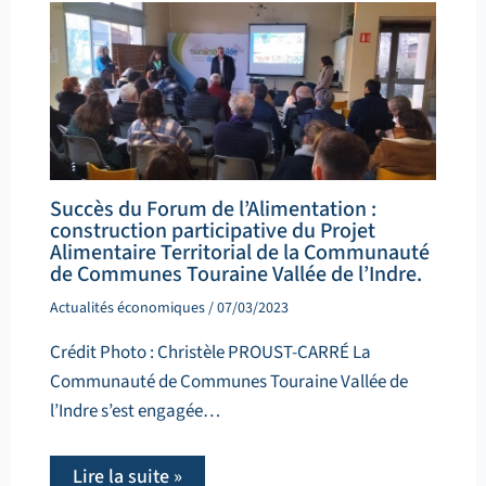
Succès du Forum de l’Alimentation :
construction participative du Projet
Alimentaire Territorial de la Communauté
de Communes Touraine Vallée de l’Indre.
Actualités économiques
/
07/03/2023
Crédit Photo : Christèle PROUST-CARRÉ La
Communauté de Communes Touraine Vallée de
l’Indre s’est engagée…
Lire la suite »