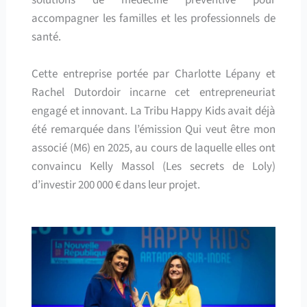
accompagner les familles et les professionnels de
santé.
Cette entreprise portée par Charlotte Lépany et
Rachel Dutordoir incarne cet entrepreneuriat
engagé et innovant. La Tribu Happy Kids avait déjà
été remarquée dans l’émission Qui veut être mon
associé (M6) en 2025, au cours de laquelle elles ont
convaincu Kelly Massol (Les secrets de Loly)
d’investir 200 000 € dans leur projet.