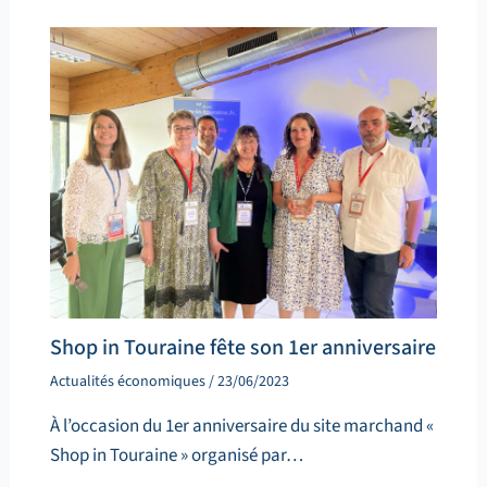
Shop in Touraine fête son 1er anniversaire
Actualités économiques
/
23/06/2023
À l’occasion du 1er anniversaire du site marchand «
Shop in Touraine » organisé par…