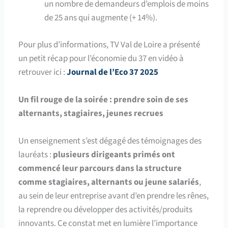
un nombre de demandeurs d’emplois de moins
de 25 ans qui augmente (+ 14%).
Pour plus d’informations, TV Val de Loire a présenté
un petit récap pour l’économie du 37 en vidéo à
retrouver ici :
Journal de l’Eco 37 2025
Un fil rouge de la soirée : prendre soin de ses
alternants, stagiaires, jeunes recrues
Un enseignement s’est dégagé des témoignages des
lauréats :
plusieurs dirigeants primés ont
commencé leur parcours dans la structure
comme stagiaires, alternants
ou jeune salariés
,
au sein de leur entreprise avant d’en prendre les rênes,
la reprendre ou développer des activités/produits
innovants. Ce constat met en lumière l’importance