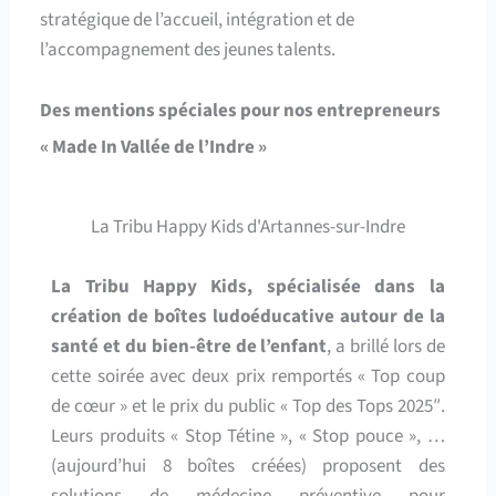
stratégique de l’accueil, intégration et de
l’accompagnement des jeunes talents.
Des mentions spéciales pour nos entrepreneurs
« Made In Vallée de l’Indre »
La Tribu Happy Kids d'Artannes-sur-Indre
La Tribu Happy Kids, spécialisée dans la
création de boîtes ludoéducative autour de la
santé et du bien-être de l’enfant
, a brillé lors de
cette soirée avec deux prix remportés « Top coup
de cœur » et le prix du public « Top des Tops 2025″.
Leurs produits « Stop Tétine », « Stop pouce », …
(aujourd’hui 8 boîtes créées) proposent des
solutions de médecine préventive pour