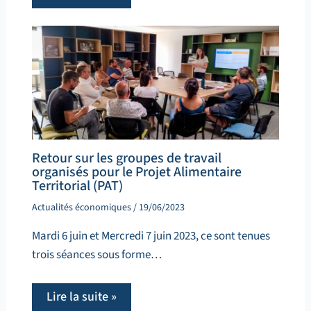
Retour sur les groupes de travail
organisés pour le Projet Alimentaire
Territorial (PAT)
Actualités économiques
/
19/06/2023
Mardi 6 juin et Mercredi 7 juin 2023, ce sont tenues
trois séances sous forme…
Lire la suite »