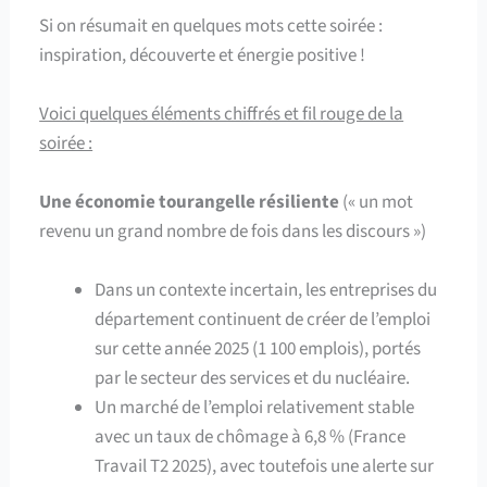
Si on résumait en quelques mots cette soirée :
inspiration, découverte et énergie positive !
Voici quelques éléments chiffrés et fil rouge de la
soirée :
Une économie tourangelle résiliente
(« un mot
revenu un grand nombre de fois dans les discours »)
Dans un contexte incertain, les entreprises du
département continuent de créer de l’emploi
sur cette année 2025 (1 100 emplois), portés
par le secteur des services et du nucléaire.
Un marché de l’emploi relativement stable
avec un taux de chômage à 6,8 % (France
Travail T2 2025), avec toutefois une alerte sur