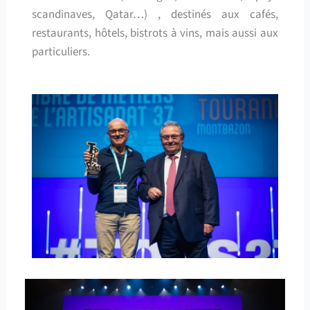
scandinaves, Qatar…) , destinés aux cafés,
restaurants, hôtels, bistrots à vins, mais aussi aux
particuliers.