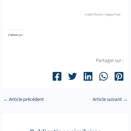
Crédit Photos : Happy Pixel
J’aime ça :
Partager sur :
←
Article précédent
Article suivant
→