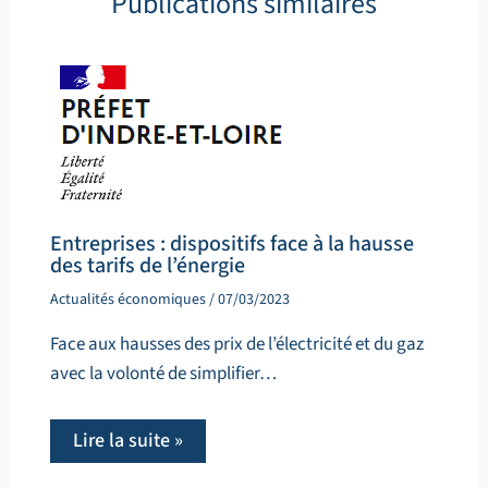
Publications similaires
Entreprises : dispositifs face à la hausse
des tarifs de l’énergie
Actualités économiques
/
07/03/2023
Face aux hausses des prix de l’électricité et du gaz
avec la volonté de simplifier…
Lire la suite »