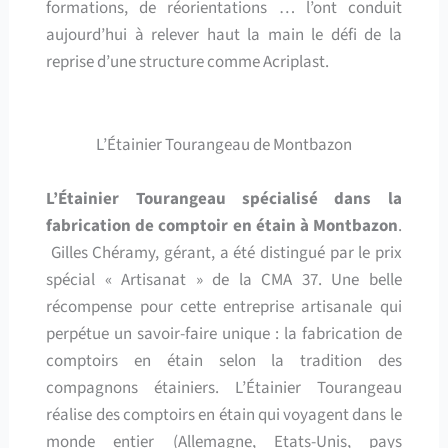
formations, de réorientations … l’ont conduit
aujourd’hui à relever haut la main le défi de la
reprise d’une structure comme Acriplast.
L’Étainier Tourangeau de Montbazon
L’Étainier Tourangeau spécialisé dans la
fabrication de comptoir en étain à Montbazon
.
Gilles Chéramy, gérant, a été distingué par le prix
spécial « Artisanat » de la CMA 37. Une belle
récompense pour cette entreprise artisanale qui
perpétue un savoir-faire unique : la fabrication de
comptoirs en étain selon la tradition des
compagnons étainiers. L’Étainier Tourangeau
réalise des comptoirs en étain qui voyagent dans le
monde entier (Allemagne, Etats-Unis, pays